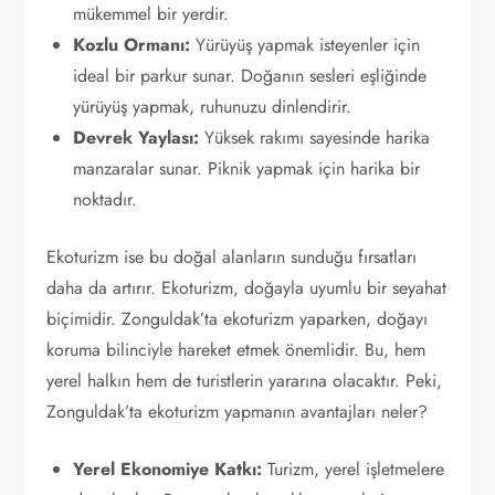
mükemmel bir yerdir.
Kozlu Ormanı:
Yürüyüş yapmak isteyenler için
ideal bir parkur sunar. Doğanın sesleri eşliğinde
yürüyüş yapmak, ruhunuzu dinlendirir.
Devrek Yaylası:
Yüksek rakımı sayesinde harika
manzaralar sunar. Piknik yapmak için harika bir
noktadır.
Ekoturizm ise bu doğal alanların sunduğu fırsatları
daha da artırır. Ekoturizm, doğayla uyumlu bir seyahat
biçimidir. Zonguldak’ta ekoturizm yaparken, doğayı
koruma bilinciyle hareket etmek önemlidir. Bu, hem
yerel halkın hem de turistlerin yararına olacaktır. Peki,
Zonguldak’ta ekoturizm yapmanın avantajları neler?
Yerel Ekonomiye Katkı:
Turizm, yerel işletmelere