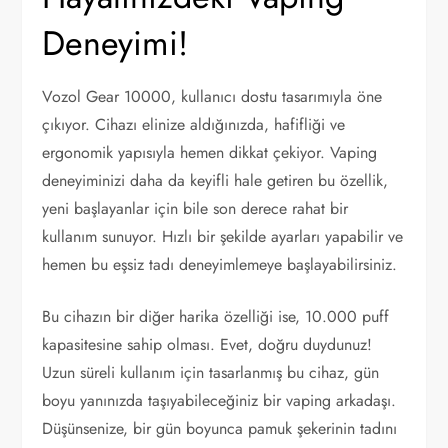
Deneyimi!
Vozol Gear 10000, kullanıcı dostu tasarımıyla öne
çıkıyor. Cihazı elinize aldığınızda, hafifliği ve
ergonomik yapısıyla hemen dikkat çekiyor. Vaping
deneyiminizi daha da keyifli hale getiren bu özellik,
yeni başlayanlar için bile son derece rahat bir
kullanım sunuyor. Hızlı bir şekilde ayarları yapabilir ve
hemen bu eşsiz tadı deneyimlemeye başlayabilirsiniz.
Bu cihazın bir diğer harika özelliği ise, 10.000 puff
kapasitesine sahip olması. Evet, doğru duydunuz!
Uzun süreli kullanım için tasarlanmış bu cihaz, gün
boyu yanınızda taşıyabileceğiniz bir vaping arkadaşı.
Düşünsenize, bir gün boyunca pamuk şekerinin tadını