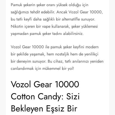
Pamuk şekerin şeker oranı yüksek olduğu için
sağlığımızı tehdit edebilir. Ancak Vozol Gear 10000,
bu tatlı keyfi daha sağlıklı bir alternatifle sunuyor.
Nikotin içeren bir vape kullanarak, şeker yüklemesi
yapmadan pamuk şeker tadını alabilirsiniz.
Vozol Gear 10000 ile pamuk şeker keyfini modern
bir şekilde yaşamak, hem nostaljik hem de yenilikçi
bir deneyim sunuyor. Bu cihaz, tatlı anılarınızı yeniden
canlandırmak için mükemmel bir yol!
Vozol Gear 10000
Cotton Candy: Sizi
Bekleyen Eşsiz Bir