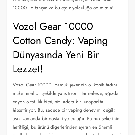
10000 ile tanışın ve bu eşsiz yolculuğa adım atın!
Vozol Gear 10000
Cotton Candy: Vaping
Dünyasında Yeni Bir
Lezzet!
Vozol Gear 10000, pamuk şekerinin o ikonik tadını
mükemmel bir şekilde yansıtıyor. Her nefeste, ağızda
eriyen o tatlılık hissi, sizi adeta bir lunaparkta
hissettiriyor. Bu, sadece bir vaping deneyimi değil;
aynı zamanda bir nostalji yolculuğu. Pamuk şekerinin
hafifliği, bu ürünü diğerlerinden ayıran en önemli