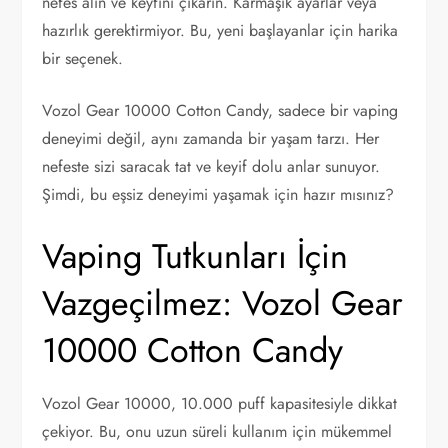
nefes alın ve keyfini çıkarın. Karmaşık ayarlar veya
hazırlık gerektirmiyor. Bu, yeni başlayanlar için harika
bir seçenek.
Vozol Gear 10000 Cotton Candy, sadece bir vaping
deneyimi değil, aynı zamanda bir yaşam tarzı. Her
nefeste sizi saracak tat ve keyif dolu anlar sunuyor.
Şimdi, bu eşsiz deneyimi yaşamak için hazır mısınız?
Vaping Tutkunları İçin
Vazgeçilmez: Vozol Gear
10000 Cotton Candy
Vozol Gear 10000, 10.000 puff kapasitesiyle dikkat
çekiyor. Bu, onu uzun süreli kullanım için mükemmel