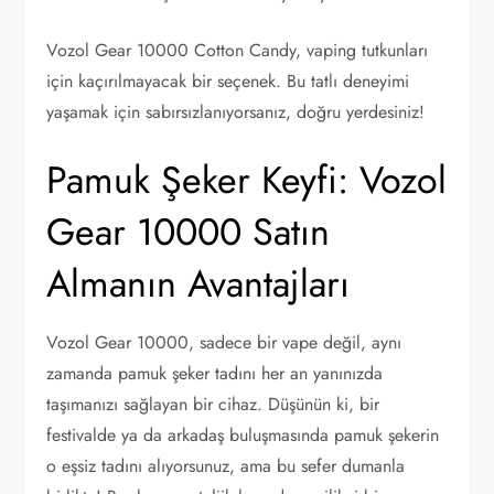
Vozol Gear 10000 Cotton Candy, vaping tutkunları
için kaçırılmayacak bir seçenek. Bu tatlı deneyimi
yaşamak için sabırsızlanıyorsanız, doğru yerdesiniz!
Pamuk Şeker Keyfi: Vozol
Gear 10000 Satın
Almanın Avantajları
Vozol Gear 10000, sadece bir vape değil, aynı
zamanda pamuk şeker tadını her an yanınızda
taşımanızı sağlayan bir cihaz. Düşünün ki, bir
festivalde ya da arkadaş buluşmasında pamuk şekerin
o eşsiz tadını alıyorsunuz, ama bu sefer dumanla