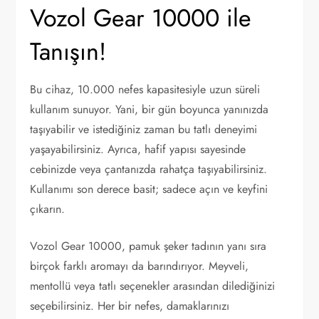
Vozol Gear 10000 ile
Tanışın!
Bu cihaz, 10.000 nefes kapasitesiyle uzun süreli
kullanım sunuyor. Yani, bir gün boyunca yanınızda
taşıyabilir ve istediğiniz zaman bu tatlı deneyimi
yaşayabilirsiniz. Ayrıca, hafif yapısı sayesinde
cebinizde veya çantanızda rahatça taşıyabilirsiniz.
Kullanımı son derece basit; sadece açın ve keyfini
çıkarın.
Vozol Gear 10000, pamuk şeker tadının yanı sıra
birçok farklı aromayı da barındırıyor. Meyveli,
mentollü veya tatlı seçenekler arasından dilediğinizi
seçebilirsiniz. Her bir nefes, damaklarınızı