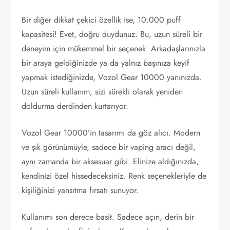
Bir diğer dikkat çekici özellik ise, 10.000 puff
kapasitesi! Evet, doğru duydunuz. Bu, uzun süreli bir
deneyim için mükemmel bir seçenek. Arkadaşlarınızla
bir araya geldiğinizde ya da yalnız başınıza keyif
yapmak istediğinizde, Vozol Gear 10000 yanınızda.
Uzun süreli kullanım, sizi sürekli olarak yeniden
doldurma derdinden kurtarıyor.
Vozol Gear 10000’in tasarımı da göz alıcı. Modern
ve şık görünümüyle, sadece bir vaping aracı değil,
aynı zamanda bir aksesuar gibi. Elinize aldığınızda,
kendinizi özel hissedeceksiniz. Renk seçenekleriyle de
kişiliğinizi yansıtma fırsatı sunuyor.
Kullanımı son derece basit. Sadece açın, derin bir