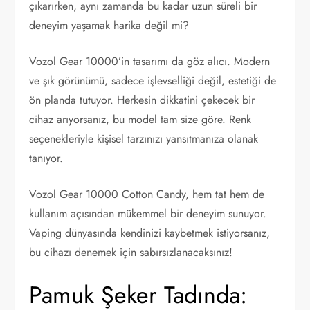
çıkarırken, aynı zamanda bu kadar uzun süreli bir
deneyim yaşamak harika değil mi?
Vozol Gear 10000’in tasarımı da göz alıcı. Modern
ve şık görünümü, sadece işlevselliği değil, estetiği de
ön planda tutuyor. Herkesin dikkatini çekecek bir
cihaz arıyorsanız, bu model tam size göre. Renk
seçenekleriyle kişisel tarzınızı yansıtmanıza olanak
tanıyor.
Vozol Gear 10000 Cotton Candy, hem tat hem de
kullanım açısından mükemmel bir deneyim sunuyor.
Vaping dünyasında kendinizi kaybetmek istiyorsanız,
bu cihazı denemek için sabırsızlanacaksınız!
Pamuk Şeker Tadında: