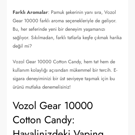
Farklı Aromalar
: Pamuk şekerinin yanı sıra, Vozol
Gear 10000 farklı aroma seçenekleriyle de geliyor.
Bu, her seferinde yeni bir deneyim yaşamanızı
sağlıyor. Sıkılmadan, farklı tatlarla keşfe çıkmak harika
değil mi?
Vozol Gear 10000 Cotton Candy, hem tat hem de
kullanım kolaylığı açısından mükemmel bir tercih. E-
sigara deneyiminizi bir üst seviyeye taşımak için bu
ürünü mutlaka denemelisiniz!
Vozol Gear 10000
Cotton Candy:
Hayalinizdeki Vaping