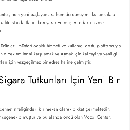
Center, hem yeni başlayanlara hem de deneyimli kullanıcılara
kalite standartlarını koruyarak ve müşteri odaklı hizmet
r.
 ürünleri, müşteri odaklı hizmeti ve kullanıcı dostu platformuyla
nın beklentilerini karşılamak ve aşmak için kaliteyi ve yeniliği
ları için vazgeçilmez bir adres haline gelmiştir.
igara Tutkunları İçin Yeni Bir
r cennet niteliğindeki bir mekan olarak dikkat çekmektedir.
ir seçenek olmuştur ve bu alanda öncü olan Vozol Center,