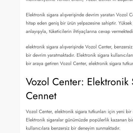
Elektronik sigara alışverişinde devrim yaratan Vozol 
hitap eden geniş bir ürün yelpazesine sahiptir. Yüksek 
anlayışıyla, tüketicilerin ihtiyaçlarına cevap vermektedi
elektronik sigara alışverişinde Vozol Center, benzersiz
bir devrim yaratmaktadır. Elektronik sigara kullanıcıları
bir araya getiren Vozol Center, elektronik sigara tutkun
Vozol Center: Elektronik S
Cennet
Vozol Center, elektronik sigara tutkunları için yeni bi
Elektronik sigaralar günümüzde popülerlik kazanan b
kullanıcılara benzersiz bir deneyim sunmaktadır.