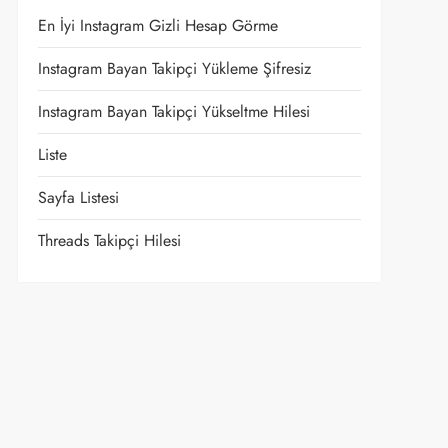
En İyi Instagram Gizli Hesap Görme
Instagram Bayan Takipçi Yükleme Şifresiz
Instagram Bayan Takipçi Yükseltme Hilesi
Liste
Sayfa Listesi
Threads Takipçi Hilesi