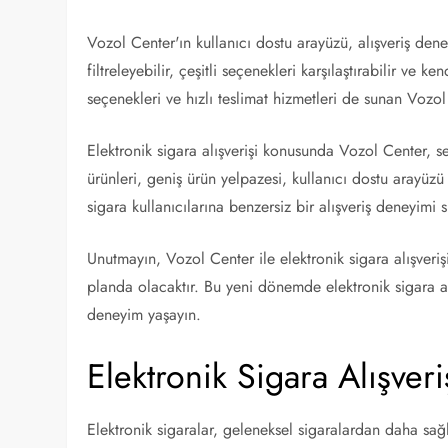
Vozol Center'ın kullanıcı dostu arayüzü, alışveriş deneyi
filtreleyebilir, çeşitli seçenekleri karşılaştırabilir ve 
seçenekleri ve hızlı teslimat hizmetleri de sunan Vozol 
Elektronik sigara alışverişi konusunda Vozol Center, se
ürünleri, geniş ürün yelpazesi, kullanıcı dostu arayüzü
sigara kullanıcılarına benzersiz bir alışveriş deneyimi 
Unutmayın, Vozol Center ile elektronik sigara alışveri
planda olacaktır. Bu yeni dönemde elektronik sigara al
deneyim yaşayın.
Elektronik Sigara Alışve
Elektronik sigaralar, geleneksel sigaralardan daha sağ