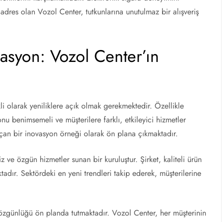
adres olan Vozol Center, tutkunlarına unutulmaz bir alışveriş
asyon: Vozol Center’ın
i olarak yeniliklere açık olmak gerekmektedir. Özellikle
yonu benimsemeli ve müşterilere farklı, etkileyici hizmetler
çan bir inovasyon örneği olarak ön plana çıkmaktadır.
ve özgün hizmetler sunan bir kuruluştur. Şirket, kaliteli ürün
tadır. Sektördeki en yeni trendleri takip ederek, müşterilerine
e özgünlüğü ön planda tutmaktadır. Vozol Center, her müşterinin