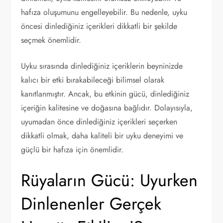
hafıza oluşumunu engelleyebilir. Bu nedenle, uyku
öncesi dinlediğiniz içerikleri dikkatli bir şekilde
seçmek önemlidir.
Uyku sırasında dinlediğiniz içeriklerin beyninizde
kalıcı bir etki bırakabileceği bilimsel olarak
kanıtlanmıştır. Ancak, bu etkinin gücü, dinlediğiniz
içeriğin kalitesine ve doğasına bağlıdır. Dolayısıyla,
uyumadan önce dinlediğiniz içerikleri seçerken
dikkatli olmak, daha kaliteli bir uyku deneyimi ve
güçlü bir hafıza için önemlidir.
Rüyaların Gücü: Uyurken
Dinlenenler Gerçek