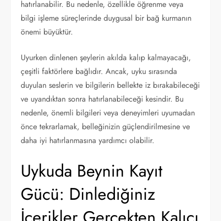
hatırlanabilir. Bu nedenle, özellikle öğrenme veya
bilgi işleme süreçlerinde duygusal bir bağ kurmanın
önemi büyüktür.
Uyurken dinlenen şeylerin akılda kalıp kalmayacağı,
çeşitli faktörlere bağlıdır. Ancak, uyku sırasında
duyulan seslerin ve bilgilerin bellekte iz bırakabileceği
ve uyandıktan sonra hatırlanabileceği kesindir. Bu
nedenle, önemli bilgileri veya deneyimleri uyumadan
önce tekrarlamak, belleğinizin güçlendirilmesine ve
daha iyi hatırlanmasına yardımcı olabilir.
Uykuda Beynin Kayıt
Gücü: Dinlediğiniz
İçerikler Gerçekten Kalıcı