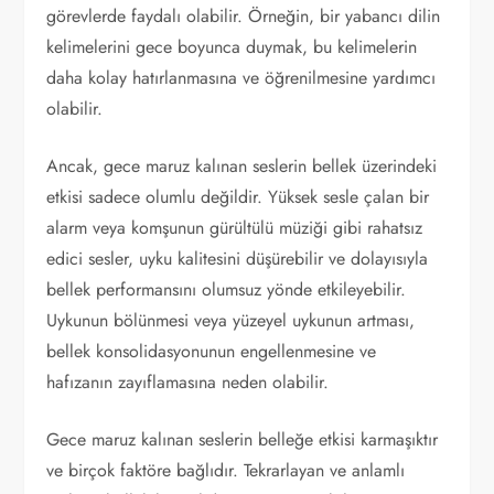
görevlerde faydalı olabilir. Örneğin, bir yabancı dilin
kelimelerini gece boyunca duymak, bu kelimelerin
daha kolay hatırlanmasına ve öğrenilmesine yardımcı
olabilir.
Ancak, gece maruz kalınan seslerin bellek üzerindeki
etkisi sadece olumlu değildir. Yüksek sesle çalan bir
alarm veya komşunun gürültülü müziği gibi rahatsız
edici sesler, uyku kalitesini düşürebilir ve dolayısıyla
bellek performansını olumsuz yönde etkileyebilir.
Uykunun bölünmesi veya yüzeyel uykunun artması,
bellek konsolidasyonunun engellenmesine ve
hafızanın zayıflamasına neden olabilir.
Gece maruz kalınan seslerin belleğe etkisi karmaşıktır
ve birçok faktöre bağlıdır. Tekrarlayan ve anlamlı