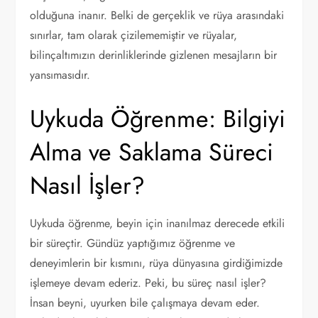
olduğuna inanır. Belki de gerçeklik ve rüya arasındaki
sınırlar, tam olarak çizilememiştir ve rüyalar,
bilinçaltımızın derinliklerinde gizlenen mesajların bir
yansımasıdır.
Uykuda Öğrenme: Bilgiyi
Alma ve Saklama Süreci
Nasıl İşler?
Uykuda öğrenme, beyin için inanılmaz derecede etkili
bir süreçtir. Gündüz yaptığımız öğrenme ve
deneyimlerin bir kısmını, rüya dünyasına girdiğimizde
işlemeye devam ederiz. Peki, bu süreç nasıl işler?
İnsan beyni, uyurken bile çalışmaya devam eder.