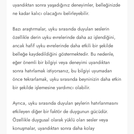
uyandıktan sonra yaşadığınız deneyimler, belleğinizde
ne kadar kalıcı olacağını belirleyebilir.
Bazı araştırmalar, uyku sırasında duyulan seslerin
özellikle derin uyku evrelerinde daha az işlendiğini,
ancak hafif uyku evrelerinde daha etkili bir şekilde
belleğe kaydedildiğini göstermektedir. Bu nedenle,
eğer önemli bir bilgiyi veya deneyimi uyandıktan
sonra hatırlamak istiyorsanız, bu bilgiyi uyumadan
önce tekrarlamak, uyku sırasında beyninizin daha etkin
bir şekilde işlemesine yardımcı olabilir.
Ayrıca, uyku sırasında duyulan şeylerin hatırlanmasını
etkileyen diğer bir faktör de duygunun gücüdür.
Özellikle duygusal olarak yüklü olan sesler veya
konuşmalar, uyandıktan sonra daha kolay