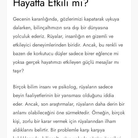
Hayatta Etkili mi?
Gecenin karanlığında, gözlerimizi kapatarak uykuya
dalarken, bilinçaltımızın sıra dışı bir dünyasına
yolculuk ederiz. Rüyalar, insanlığın en gizemli ve
etkileyici deneyimlerinden biridir. Ancak, bu renkli ve
bazen de korkutucu düşler sadece birer eğlence mi
yoksa gerçek hayatımızı etkileyen güçlü mesajlar mı
taşır?
Birçok bilim insanı ve psikolog, rüyaların sadece
beyin faaliyetlerinin bir yansıması olduğunu iddia
eder. Ancak, son araştırmalar, rüyaların daha derin bir
anlamı olabileceğini öne sürmektedir. Örneğin, birçok
kişi, zorlu bir karar vermek için rüyalarından ilham
aldıklarını belirtir. Bir problemle karşı karşıya