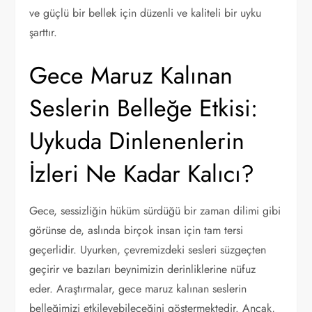
ve güçlü bir bellek için düzenli ve kaliteli bir uyku
şarttır.
Gece Maruz Kalınan
Seslerin Belleğe Etkisi:
Uykuda Dinlenenlerin
İzleri Ne Kadar Kalıcı?
Gece, sessizliğin hüküm sürdüğü bir zaman dilimi gibi
görünse de, aslında birçok insan için tam tersi
geçerlidir. Uyurken, çevremizdeki sesleri süzgeçten
geçirir ve bazıları beynimizin derinliklerine nüfuz
eder. Araştırmalar, gece maruz kalınan seslerin
belleğimizi etkileyebileceğini göstermektedir. Ancak,