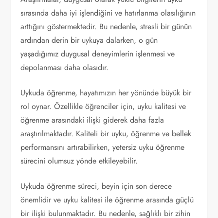
sırasında daha iyi işlendiğini ve hatırlanma olasılığının
arttığını göstermektedir. Bu nedenle, stresli bir günün
ardından derin bir uykuya dalarken, o gün
yaşadığımız duygusal deneyimlerin işlenmesi ve
depolanması daha olasıdır.
Uykuda öğrenme, hayatımızın her yönünde büyük bir
rol oynar. Özellikle öğrenciler için, uyku kalitesi ve
öğrenme arasındaki ilişki giderek daha fazla
araştırılmaktadır. Kaliteli bir uyku, öğrenme ve bellek
performansını artırabilirken, yetersiz uyku öğrenme
sürecini olumsuz yönde etkileyebilir.
Uykuda öğrenme süreci, beyin için son derece
önemlidir ve uyku kalitesi ile öğrenme arasında güçlü
bir ilişki bulunmaktadır. Bu nedenle, sağlıklı bir zihin