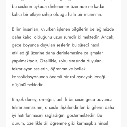
bu seslerin uykuda dinlenenler üzerinde ne kadar
kalıcı bir etkiye sahip olduğu hala bir muamma.
Bilim insanları, uyurken işlenen bilgilerin belleğimizde
daha kalıcı olduğunu uzun süredir bilmektedir. Ancak,
gece boyunca duyulan seslerin bu süreci nasıl
etkilediği üzerine daha derinlemesine çalışmalar
yapılmaktadır. Özellikle, uyku sırasında duyulan
tekrarlayan seslerin, öğrenme ve bellek
konsolidasyonunda önemli bir rol oynayabileceği
düşünülmektedir.
Birçok deney, örneğin, belirli bir sesin gece boyunca
tekrarlanmasının, o sesle ilişkilendirilen bilgilerin daha
iyi hatırlanmasını sağladığını göstermektedir. Bu
durum, özellikle dil öğrenme gibi karmaşık zihinsel