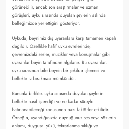
görünebilir, ancak son araştırmalar ve uzman
görüşleri, uyku sırasında duyulan şeylerin aslında
belleğimizde yer ettiğini gösteriyor.
Uykuda, beynimiz dış uyaranlara karşı tamamen kapalı
değildir. Özellikle hafif uyku evrelerinde,
çevremizdeki sesler, müzikler veya konuşmalar gibi
uyaranlar beyin tarafından algılanır. Bu uyaranlar,
uyku sırasında bile beynin bir şekilde işlemesi ve
bellekte iz bırakması mümkündür.
Bununla birlikte, uyku sırasında duyulan şeylerin
bellekte nasıl işlendiği ve ne kadar süreyle
hatırlanabileceği konusunda bazı faktörler etkilidir.
Örneğin, uyandığınızda duyduğunuz ses veya sözlerin
anlamı, duygusal yükü, tekrarlanma sıklığı ve