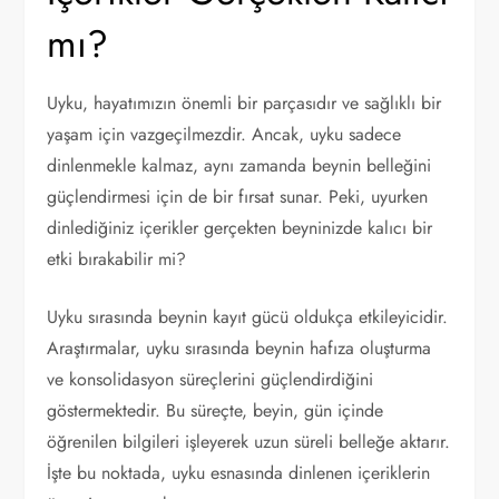
mı?
Uyku, hayatımızın önemli bir parçasıdır ve sağlıklı bir
yaşam için vazgeçilmezdir. Ancak, uyku sadece
dinlenmekle kalmaz, aynı zamanda beynin belleğini
güçlendirmesi için de bir fırsat sunar. Peki, uyurken
dinlediğiniz içerikler gerçekten beyninizde kalıcı bir
etki bırakabilir mi?
Uyku sırasında beynin kayıt gücü oldukça etkileyicidir.
Araştırmalar, uyku sırasında beynin hafıza oluşturma
ve konsolidasyon süreçlerini güçlendirdiğini
göstermektedir. Bu süreçte, beyin, gün içinde
öğrenilen bilgileri işleyerek uzun süreli belleğe aktarır.
İşte bu noktada, uyku esnasında dinlenen içeriklerin