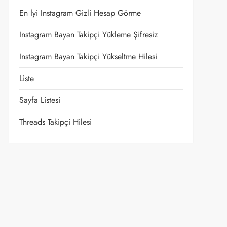
En İyi Instagram Gizli Hesap Görme
Instagram Bayan Takipçi Yükleme Şifresiz
Instagram Bayan Takipçi Yükseltme Hilesi
Liste
Sayfa Listesi
Threads Takipçi Hilesi