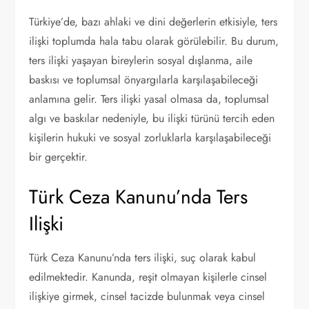
Türkiye’de, bazı ahlaki ve dini değerlerin etkisiyle, ters
ilişki toplumda hala tabu olarak görülebilir. Bu durum,
ters ilişki yaşayan bireylerin sosyal dışlanma, aile
baskısı ve toplumsal önyargılarla karşılaşabileceği
anlamına gelir. Ters ilişki yasal olmasa da, toplumsal
algı ve baskılar nedeniyle, bu ilişki türünü tercih eden
kişilerin hukuki ve sosyal zorluklarla karşılaşabileceği
bir gerçektir.
Türk Ceza Kanunu’nda Ters
Ilişki
Türk Ceza Kanunu’nda ters ilişki, suç olarak kabul
edilmektedir. Kanunda, reşit olmayan kişilerle cinsel
ilişkiye girmek, cinsel tacizde bulunmak veya cinsel