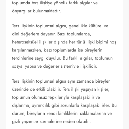
toplumda ters ilişkiye yönelik farklı algılar ve
önyargılar bulunmaktadır.
Ters ilişkinin toplumsal algısı, genellikle kültürel ve
dini değerlere dayanır. Bazı toplumlarda,
heteroseksüel ilişkiler dışında her türlü ilişki biçimi hoş
karşılanmazken, bazı toplumlarda ise bireylerin
tercihlerine saygı duyulur. Bu farklı algılar, toplumun
sosyal yapısı ve değerler sistemiyle ilişkilidir.
Ters ilişkinin toplumsal algısı aynı zamanda bireyler
üzerinde de etkili olabilir. Ters ilişki yaşayan kişiler,
toplumun olumsuz tepkileriyle karşılaşabilir ve
dışlanma, ayrımcılık gibi sorunlarla karşılaşabilirler. Bu
durum, bireylerin kendi kimliklerini saklamalarına ve
gizli yaşamlar sürmelerine neden olabilir.