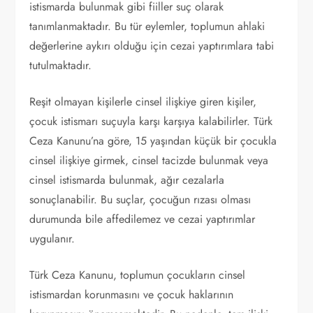
istismarda bulunmak gibi fiiller suç olarak
tanımlanmaktadır. Bu tür eylemler, toplumun ahlaki
değerlerine aykırı olduğu için cezai yaptırımlara tabi
tutulmaktadır.
Reşit olmayan kişilerle cinsel ilişkiye giren kişiler,
çocuk istismarı suçuyla karşı karşıya kalabilirler. Türk
Ceza Kanunu’na göre, 15 yaşından küçük bir çocukla
cinsel ilişkiye girmek, cinsel tacizde bulunmak veya
cinsel istismarda bulunmak, ağır cezalarla
sonuçlanabilir. Bu suçlar, çocuğun rızası olması
durumunda bile affedilemez ve cezai yaptırımlar
uygulanır.
Türk Ceza Kanunu, toplumun çocukların cinsel
istismardan korunmasını ve çocuk haklarının