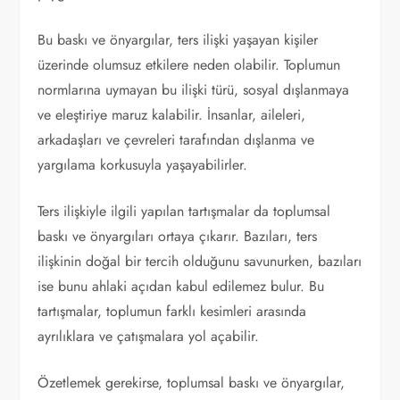
Bu baskı ve önyargılar, ters ilişki yaşayan kişiler
üzerinde olumsuz etkilere neden olabilir. Toplumun
normlarına uymayan bu ilişki türü, sosyal dışlanmaya
ve eleştiriye maruz kalabilir. İnsanlar, aileleri,
arkadaşları ve çevreleri tarafından dışlanma ve
yargılama korkusuyla yaşayabilirler.
Ters ilişkiyle ilgili yapılan tartışmalar da toplumsal
baskı ve önyargıları ortaya çıkarır. Bazıları, ters
ilişkinin doğal bir tercih olduğunu savunurken, bazıları
ise bunu ahlaki açıdan kabul edilemez bulur. Bu
tartışmalar, toplumun farklı kesimleri arasında
ayrılıklara ve çatışmalara yol açabilir.
Özetlemek gerekirse, toplumsal baskı ve önyargılar,