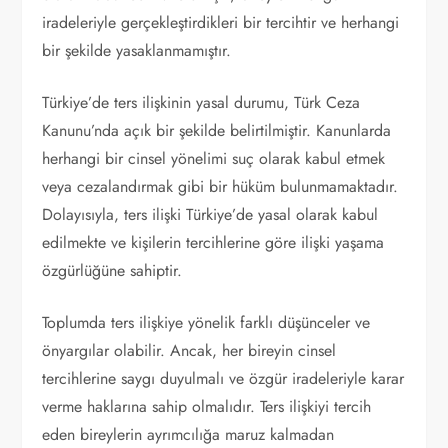
iradeleriyle gerçekleştirdikleri bir tercihtir ve herhangi
bir şekilde yasaklanmamıştır.
Türkiye’de ters ilişkinin yasal durumu, Türk Ceza
Kanunu’nda açık bir şekilde belirtilmiştir. Kanunlarda
herhangi bir cinsel yönelimi suç olarak kabul etmek
veya cezalandırmak gibi bir hüküm bulunmamaktadır.
Dolayısıyla, ters ilişki Türkiye’de yasal olarak kabul
edilmekte ve kişilerin tercihlerine göre ilişki yaşama
özgürlüğüne sahiptir.
Toplumda ters ilişkiye yönelik farklı düşünceler ve
önyargılar olabilir. Ancak, her bireyin cinsel
tercihlerine saygı duyulmalı ve özgür iradeleriyle karar
verme haklarına sahip olmalıdır. Ters ilişkiyi tercih
eden bireylerin ayrımcılığa maruz kalmadan