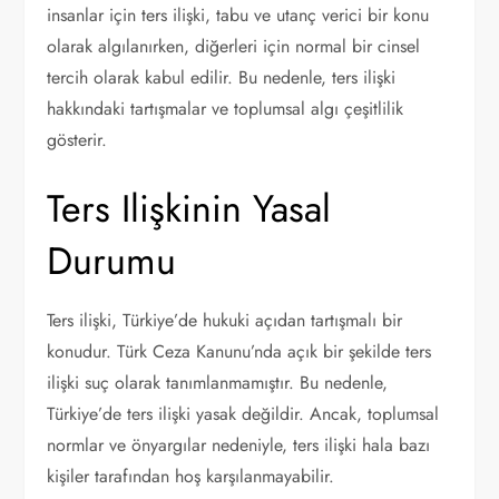
insanlar için ters ilişki, tabu ve utanç verici bir konu
olarak algılanırken, diğerleri için normal bir cinsel
tercih olarak kabul edilir. Bu nedenle, ters ilişki
hakkındaki tartışmalar ve toplumsal algı çeşitlilik
gösterir.
Ters Ilişkinin Yasal
Durumu
Ters ilişki, Türkiye’de hukuki açıdan tartışmalı bir
konudur. Türk Ceza Kanunu’nda açık bir şekilde ters
ilişki suç olarak tanımlanmamıştır. Bu nedenle,
Türkiye’de ters ilişki yasak değildir. Ancak, toplumsal
normlar ve önyargılar nedeniyle, ters ilişki hala bazı
kişiler tarafından hoş karşılanmayabilir.