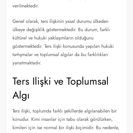
verilmektedir.
Genel olarak, ters ilişkinin yasal durumu ülkeden
ülkeye değişiklik göstermektedir. Bu durum, farklı
kültürel ve hukuki yaklaşımların olduğunu
göstermektedir. Ters ilişki konusunda yapılan hukuki
tartışmalar ve toplumsal algılar da bu farklılıkları
yansıtmaktadır.
Ters Ilişki ve Toplumsal
Algı
Ters ilişki, toplumda farklı şekillerde algılanabilen bir
konudur. Kimi insanlar için tabu olarak görülürken,
kimileri için ise normal bir ilişki biçimidir. Bu nedenle,