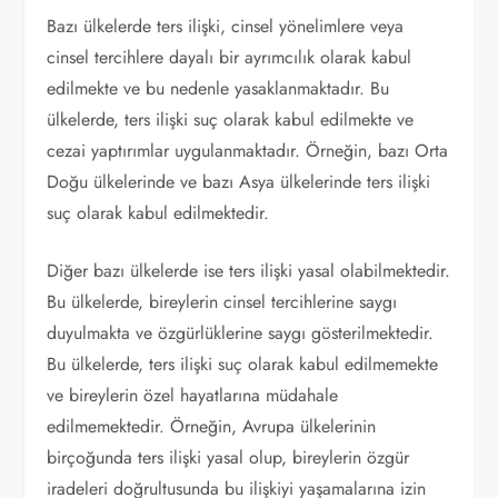
Bazı ülkelerde ters ilişki, cinsel yönelimlere veya
cinsel tercihlere dayalı bir ayrımcılık olarak kabul
edilmekte ve bu nedenle yasaklanmaktadır. Bu
ülkelerde, ters ilişki suç olarak kabul edilmekte ve
cezai yaptırımlar uygulanmaktadır. Örneğin, bazı Orta
Doğu ülkelerinde ve bazı Asya ülkelerinde ters ilişki
suç olarak kabul edilmektedir.
Diğer bazı ülkelerde ise ters ilişki yasal olabilmektedir.
Bu ülkelerde, bireylerin cinsel tercihlerine saygı
duyulmakta ve özgürlüklerine saygı gösterilmektedir.
Bu ülkelerde, ters ilişki suç olarak kabul edilmemekte
ve bireylerin özel hayatlarına müdahale
edilmemektedir. Örneğin, Avrupa ülkelerinin
birçoğunda ters ilişki yasal olup, bireylerin özgür
iradeleri doğrultusunda bu ilişkiyi yaşamalarına izin