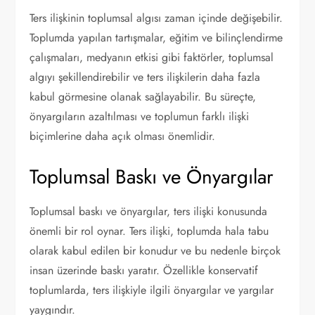
Ters ilişkinin toplumsal algısı zaman içinde değişebilir.
Toplumda yapılan tartışmalar, eğitim ve bilinçlendirme
çalışmaları, medyanın etkisi gibi faktörler, toplumsal
algıyı şekillendirebilir ve ters ilişkilerin daha fazla
kabul görmesine olanak sağlayabilir. Bu süreçte,
önyargıların azaltılması ve toplumun farklı ilişki
biçimlerine daha açık olması önemlidir.
Toplumsal Baskı ve Önyargılar
Toplumsal baskı ve önyargılar, ters ilişki konusunda
önemli bir rol oynar. Ters ilişki, toplumda hala tabu
olarak kabul edilen bir konudur ve bu nedenle birçok
insan üzerinde baskı yaratır. Özellikle konservatif
toplumlarda, ters ilişkiyle ilgili önyargılar ve yargılar
yaygındır.