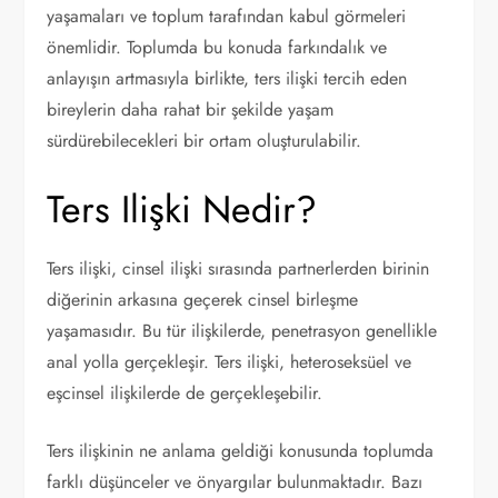
yaşamaları ve toplum tarafından kabul görmeleri
önemlidir. Toplumda bu konuda farkındalık ve
anlayışın artmasıyla birlikte, ters ilişki tercih eden
bireylerin daha rahat bir şekilde yaşam
sürdürebilecekleri bir ortam oluşturulabilir.
Ters Ilişki Nedir?
Ters ilişki, cinsel ilişki sırasında partnerlerden birinin
diğerinin arkasına geçerek cinsel birleşme
yaşamasıdır. Bu tür ilişkilerde, penetrasyon genellikle
anal yolla gerçekleşir. Ters ilişki, heteroseksüel ve
eşcinsel ilişkilerde de gerçekleşebilir.
Ters ilişkinin ne anlama geldiği konusunda toplumda
farklı düşünceler ve önyargılar bulunmaktadır. Bazı