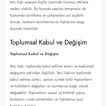
ters ilişki yaşayan kişiler üzerinde olumsuz etkilere
neden olabilir. Bu konuda yapılan tartışmalar da
toplumda ayrılıklara ve çatışmalara yol açabilir.
Ancak, herkesin tercihlerine ve ilişkilerine saygı
duymak önemlidir.
Toplumsal Kabul ve Değişim
Toplumsal Kabul ve Değişim
Ters ilişki, toplumda kabul edilme süreci ve toplumsal
değişimle yakından ilişkilidir. Ters ilişkinin toplumda
kabul edilme süreci, zaman içinde farklı toplumların
ve kültürlerin değerleri ve normlarına bağlı olarak
değişebilir. Toplumların sosyal ve kültürel yapısı,
bireylerin cinsel yönelimleri ve ilişkilerine nasıl
baktığını belirler.