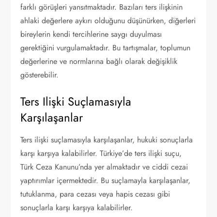
farklı görüşleri yansıtmaktadır. Bazıları ters ilişkinin
ahlaki değerlere aykırı olduğunu düşünürken, diğerleri
bireylerin kendi tercihlerine saygı duyulması
gerektiğini vurgulamaktadır. Bu tartışmalar, toplumun
değerlerine ve normlarına bağlı olarak değişiklik
gösterebilir.
Ters Ilişki Suçlamasıyla
Karşılaşanlar
Ters ilişki suçlamasıyla karşılaşanlar, hukuki sonuçlarla
karşı karşıya kalabilirler. Türkiye’de ters ilişki suçu,
Türk Ceza Kanunu’nda yer almaktadır ve ciddi cezai
yaptırımlar içermektedir. Bu suçlamayla karşılaşanlar,
tutuklanma, para cezası veya hapis cezası gibi
sonuçlarla karşı karşıya kalabilirler.