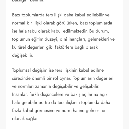
Bazı toplumlarda ters ilişki daha kabul edilebilir ve
normal bir ilişki olarak görülürken, bazı toplumlarda
ise hala tabu olarak kabul edilmektedir. Bu durum,
toplumun eğitim düzeyi, dinî inançları, gelenekleri ve
kültürel değerleri gibi faktörlere bağlı olarak
değişebilir.
Toplumsal değişim ise ters ilişkinin kabul edilme
sürecinde önemli bir rol oynar. Toplumların değerleri
ve normları zamanla değişebilir ve gelişebilir.
İnsanlar, farklı düşüncelere ve bakış açılarına açık
hale gelebilirler. Bu da ters ilişkinin toplumda daha
fazla kabul görmesine ve norm haline gelmesine
olanak sağlar.