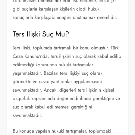
korunmasını önemsemektedir. Bu nedenle, ters ilişki
gibi suçlarla karşılaşan kişilerin ciddi hukuki
sonuçlarla karşılaşabileceğini unutmamak önemlidir.
Ters Ilişki Suç Mu?
Ters ilişki, toplumda tartışmalı bir konu olmuştur. Türk
Ceza Kanunu’nda, ters ilişkinin suç olarak kabul edilip
edilmediği konusunda hukuki tartışmalar
yaşanmaktadır. Bazıları ters ilişkiyi suç olarak
görmekte ve cezai yaptırımlar uygulanmasını
savunmaktadır. Ancak, diğerleri ters ilişkinin kişisel
özgürlük kapsamında değerlendirilmesi gerektiğini ve
suç olarak kabul edilmemesi gerektiğini
savunmaktadır.
Bu konuda yapılan hukuki tartışmalar, toplumdaki