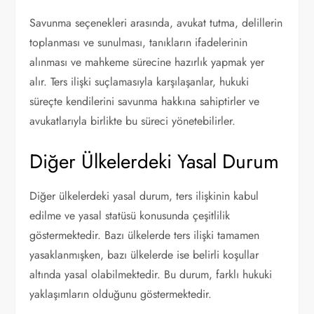
Savunma seçenekleri arasında, avukat tutma, delillerin
toplanması ve sunulması, tanıkların ifadelerinin
alınması ve mahkeme sürecine hazırlık yapmak yer
alır. Ters ilişki suçlamasıyla karşılaşanlar, hukuki
süreçte kendilerini savunma hakkına sahiptirler ve
avukatlarıyla birlikte bu süreci yönetebilirler.
Diğer Ülkelerdeki Yasal Durum
Diğer ülkelerdeki yasal durum, ters ilişkinin kabul
edilme ve yasal statüsü konusunda çeşitlilik
göstermektedir. Bazı ülkelerde ters ilişki tamamen
yasaklanmışken, bazı ülkelerde ise belirli koşullar
altında yasal olabilmektedir. Bu durum, farklı hukuki
yaklaşımların olduğunu göstermektedir.