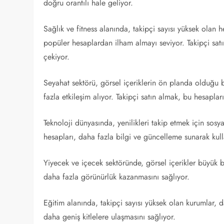
doğru orantılı hale geliyor.
Sağlık ve fitness alanında, takipçi sayısı yüksek olan h
popüler hesaplardan ilham almayı seviyor. Takipçi satı
çekiyor.
Seyahat sektörü, görsel içeriklerin ön planda olduğu b
fazla etkileşim alıyor. Takipçi satın almak, bu hesapla
Teknoloji dünyasında, yenilikleri takip etmek için sosy
hesapları, daha fazla bilgi ve güncelleme sunarak kullan
Yiyecek ve içecek sektöründe, görsel içerikler büyük bi
daha fazla görünürlük kazanmasını sağlıyor.
Eğitim alanında, takipçi sayısı yüksek olan kurumlar, 
daha geniş kitlelere ulaşmasını sağlıyor.