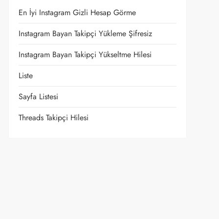
En İyi Instagram Gizli Hesap Görme
Instagram Bayan Takipçi Yükleme Şifresiz
Instagram Bayan Takipçi Yükseltme Hilesi
Liste
Sayfa Listesi
Threads Takipçi Hilesi