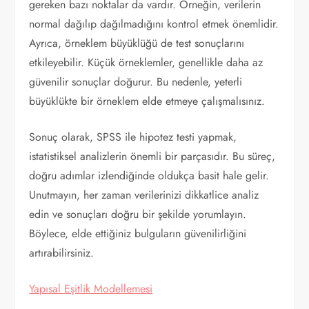
gereken bazı noktalar da vardır. Örneğin, verilerin
normal dağılıp dağılmadığını kontrol etmek önemlidir.
Ayrıca, örneklem büyüklüğü de test sonuçlarını
etkileyebilir. Küçük örneklemler, genellikle daha az
güvenilir sonuçlar doğurur. Bu nedenle, yeterli
büyüklükte bir örneklem elde etmeye çalışmalısınız.
Sonuç olarak, SPSS ile hipotez testi yapmak,
istatistiksel analizlerin önemli bir parçasıdır. Bu süreç,
doğru adımlar izlendiğinde oldukça basit hale gelir.
Unutmayın, her zaman verilerinizi dikkatlice analiz
edin ve sonuçları doğru bir şekilde yorumlayın.
Böylece, elde ettiğiniz bulguların güvenilirliğini
artırabilirsiniz.
Yapısal Eşitlik Modellemesi