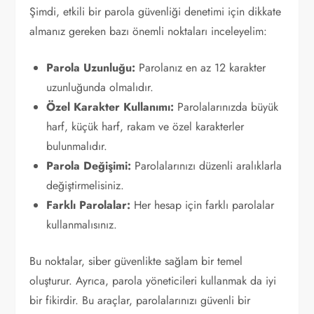
Şimdi, etkili bir parola güvenliği denetimi için dikkate
almanız gereken bazı önemli noktaları inceleyelim:
Parola Uzunluğu:
Parolanız en az 12 karakter
uzunluğunda olmalıdır.
Özel Karakter Kullanımı:
Parolalarınızda büyük
harf, küçük harf, rakam ve özel karakterler
bulunmalıdır.
Parola Değişimi:
Parolalarınızı düzenli aralıklarla
değiştirmelisiniz.
Farklı Parolalar:
Her hesap için farklı parolalar
kullanmalısınız.
Bu noktalar, siber güvenlikte sağlam bir temel
oluşturur. Ayrıca, parola yöneticileri kullanmak da iyi
bir fikirdir. Bu araçlar, parolalarınızı güvenli bir