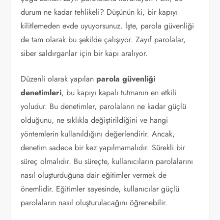
durum ne kadar tehlikeli? Düşünün ki, bir kapıyı
kilitlemeden evde uyuyorsunuz. İşte, parola güvenliği
de tam olarak bu şekilde çalışıyor. Zayıf parolalar,
siber saldırganlar için bir kapı aralıyor.
Düzenli olarak yapılan
parola güvenliği
denetimleri
, bu kapıyı kapalı tutmanın en etkili
yoludur. Bu denetimler, parolaların ne kadar güçlü
olduğunu, ne sıklıkla değiştirildiğini ve hangi
yöntemlerin kullanıldığını değerlendirir. Ancak,
denetim sadece bir kez yapılmamalıdır. Sürekli bir
süreç olmalıdır. Bu süreçte, kullanıcıların parolalarını
nasıl oluşturduğuna dair eğitimler vermek de
önemlidir. Eğitimler sayesinde, kullanıcılar güçlü
parolaların nasıl oluşturulacağını öğrenebilir.