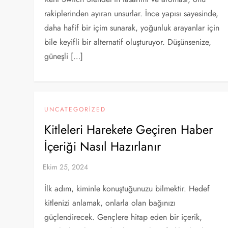
rakiplerinden ayıran unsurlar. İnce yapısı sayesinde,
daha hafif bir içim sunarak, yoğunluk arayanlar için
bile keyifli bir alternatif oluşturuyor. Düşünsenize,
güneşli […]
UNCATEGORIZED
Kitleleri Harekete Geçiren Haber
İçeriği Nasıl Hazırlanır
İlk adım, kiminle konuştuğunuzu bilmektir. Hedef
kitlenizi anlamak, onlarla olan bağınızı
güçlendirecek. Gençlere hitap eden bir içerik,