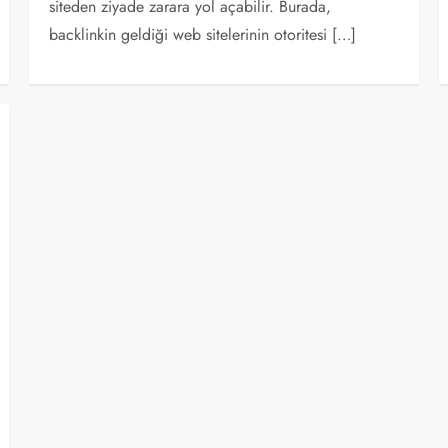
siteden ziyade zarara yol açabilir. Burada,
backlinkin geldiği web sitelerinin otoritesi […]