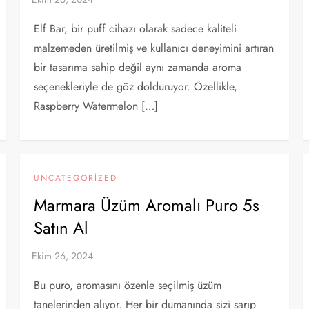
Elf Bar, bir puff cihazı olarak sadece kaliteli
malzemeden üretilmiş ve kullanıcı deneyimini artıran
bir tasarıma sahip değil aynı zamanda aroma
seçenekleriyle de göz dolduruyor. Özellikle,
Raspberry Watermelon […]
UNCATEGORIZED
Marmara Üzüm Aromalı Puro 5s
Satın Al
Bu puro, aromasını özenle seçilmiş üzüm
tanelerinden alıyor. Her bir dumanında sizi sarıp