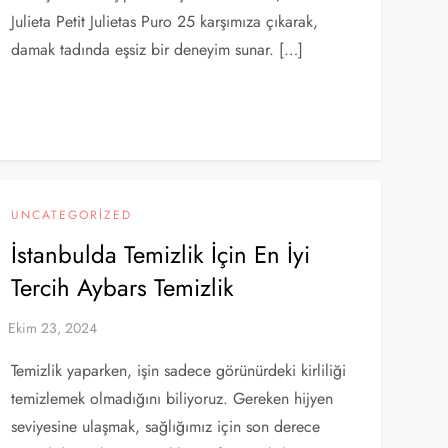
Julieta Petit Julietas Puro 25 karşımıza çıkarak,
damak tadında eşsiz bir deneyim sunar. […]
UNCATEGORIZED
İstanbulda Temizlik İçin En İyi
Tercih Aybars Temizlik
Temizlik yaparken, işin sadece görünürdeki kirliliği
temizlemek olmadığını biliyoruz. Gereken hijyen
seviyesine ulaşmak, sağlığımız için son derece