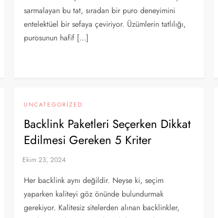
sarmalayan bu tat, sıradan bir puro deneyimini
entelektüel bir sefaya çeviriyor. Üzümlerin tatlılığı,
purosunun hafif […]
UNCATEGORIZED
Backlink Paketleri Seçerken Dikkat
Edilmesi Gereken 5 Kriter
Her backlink aynı değildir. Neyse ki, seçim
yaparken kaliteyi göz önünde bulundurmak
gerekiyor. Kalitesiz sitelerden alınan backlinkler,