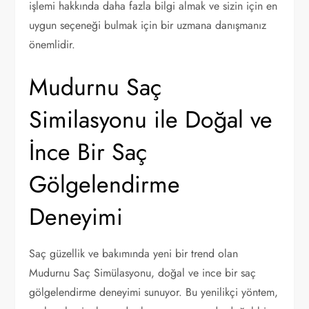
işlemi hakkında daha fazla bilgi almak ve sizin için en
uygun seçeneği bulmak için bir uzmana danışmanız
önemlidir.
Mudurnu Saç
Similasyonu ile Doğal ve
İnce Bir Saç
Gölgelendirme
Deneyimi
Saç güzellik ve bakımında yeni bir trend olan
Mudurnu Saç Simülasyonu, doğal ve ince bir saç
gölgelendirme deneyimi sunuyor. Bu yenilikçi yöntem,