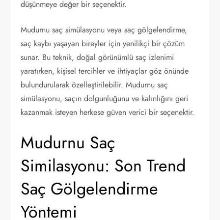
düşünmeye değer bir seçenektir.
Mudurnu saç simülasyonu veya saç gölgelendirme,
saç kaybı yaşayan bireyler için yenilikçi bir çözüm
sunar. Bu teknik, doğal görünümlü saç izlenimi
yaratırken, kişisel tercihler ve ihtiyaçlar göz önünde
bulundurularak özelleştirilebilir. Mudurnu saç
simülasyonu, saçın dolgunluğunu ve kalınlığını geri
kazanmak isteyen herkese güven verici bir seçenektir.
Mudurnu Saç
Similasyonu: Son Trend
Saç Gölgelendirme
Yöntemi