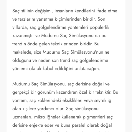
Saç stilinin değişimi, insanların kendilerini ifade etme
ve tarzlarını yansıtma biçimlerinden biridir. Son
yıllarda, saç gölgelendirme yöntemleri popülerlik
kazanmıştır ve Mudurnu Saç Simülasyonu da bu
trendin önde gelen tekniklerinden biridir. Bu
makalede, size Mudurnu Saç Simülasyonu'nun ne
olduğunu ve neden son trend saç gölgelendirme
yöntemi olarak kabul edildiğini anlatacağım.
Mudurnu Saç Simülasyonu, saç derisine doğal ve
gerçekçi bir görünüm kazandıran özel bir tekniktir. Bu
yöntem, saç köklerindeki eksiklikleri veya seyrekliği
olan kişilere yardımcı olur. Saç simülasyonu
uzmanları, mikro iğneler kullanarak pigmentleri saç
derisine enjekte eder ve buna paralel olarak doğal