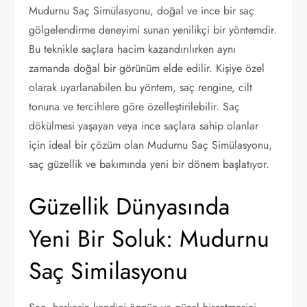
Mudurnu Saç Simülasyonu, doğal ve ince bir saç
gölgelendirme deneyimi sunan yenilikçi bir yöntemdir.
Bu teknikle saçlara hacim kazandırılırken aynı
zamanda doğal bir görünüm elde edilir. Kişiye özel
olarak uyarlanabilen bu yöntem, saç rengine, cilt
tonuna ve tercihlere göre özelleştirilebilir. Saç
dökülmesi yaşayan veya ince saçlara sahip olanlar
için ideal bir çözüm olan Mudurnu Saç Simülasyonu,
saç güzellik ve bakımında yeni bir dönem başlatıyor.
Güzellik Dünyasında
Yeni Bir Soluk: Mudurnu
Saç Similasyonu