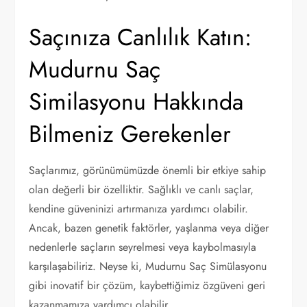
Saçınıza Canlılık Katın:
Mudurnu Saç
Similasyonu Hakkında
Bilmeniz Gerekenler
Saçlarımız, görünümümüzde önemli bir etkiye sahip
olan değerli bir özelliktir. Sağlıklı ve canlı saçlar,
kendine güveninizi artırmanıza yardımcı olabilir.
Ancak, bazen genetik faktörler, yaşlanma veya diğer
nedenlerle saçların seyrelmesi veya kaybolmasıyla
karşılaşabiliriz. Neyse ki, Mudurnu Saç Simülasyonu
gibi inovatif bir çözüm, kaybettiğimiz özgüveni geri
kazanmamıza yardımcı olabilir.