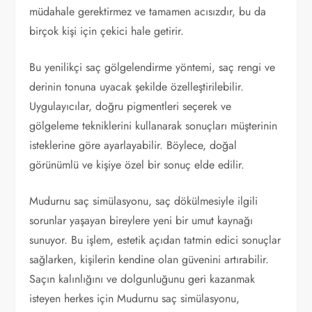
müdahale gerektirmez ve tamamen acısızdır, bu da
birçok kişi için çekici hale getirir.
Bu yenilikçi saç gölgelendirme yöntemi, saç rengi ve
derinin tonuna uyacak şekilde özelleştirilebilir.
Uygulayıcılar, doğru pigmentleri seçerek ve
gölgeleme tekniklerini kullanarak sonuçları müşterinin
isteklerine göre ayarlayabilir. Böylece, doğal
görünümlü ve kişiye özel bir sonuç elde edilir.
Mudurnu saç simülasyonu, saç dökülmesiyle ilgili
sorunlar yaşayan bireylere yeni bir umut kaynağı
sunuyor. Bu işlem, estetik açıdan tatmin edici sonuçlar
sağlarken, kişilerin kendine olan güvenini artırabilir.
Saçın kalınlığını ve dolgunluğunu geri kazanmak
isteyen herkes için Mudurnu saç simülasyonu,