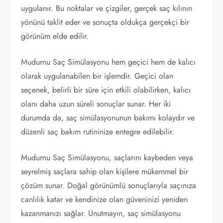
uygulanır. Bu noktalar ve çizgiler, gerçek saç kılının
yönünü taklit eder ve sonuçta oldukça gerçekçi bir
görünüm elde edilir.
Mudurnu Saç Simülasyonu hem geçici hem de kalıcı
olarak uygulanabilen bir işlemdir. Geçici olan
seçenek, belirli bir süre için etkili olabilirken, kalıcı
olanı daha uzun süreli sonuçlar sunar. Her iki
durumda da, saç simülasyonunun bakımı kolaydır ve
düzenli saç bakım rutininize entegre edilebilir.
Mudurnu Saç Simülasyonu, saçlarını kaybeden veya
seyrelmiş saçlara sahip olan kişilere mükemmel bir
çözüm sunar. Doğal görünümlü sonuçlarıyla saçınıza
canlılık katar ve kendinize olan güveninizi yeniden
kazanmanızı sağlar. Unutmayın, saç simülasyonu