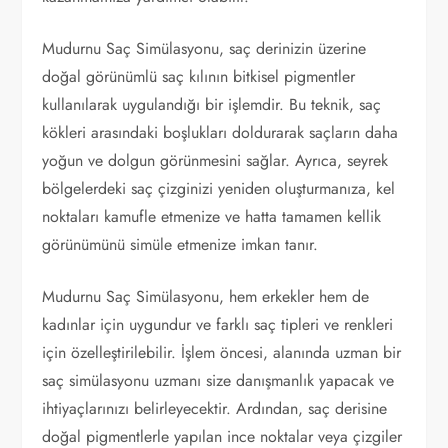
Mudurnu Saç Simülasyonu, saç derinizin üzerine
doğal görünümlü saç kılının bitkisel pigmentler
kullanılarak uygulandığı bir işlemdir. Bu teknik, saç
kökleri arasındaki boşlukları doldurarak saçların daha
yoğun ve dolgun görünmesini sağlar. Ayrıca, seyrek
bölgelerdeki saç çizginizi yeniden oluşturmanıza, kel
noktaları kamufle etmenize ve hatta tamamen kellik
görünümünü simüle etmenize imkan tanır.
Mudurnu Saç Simülasyonu, hem erkekler hem de
kadınlar için uygundur ve farklı saç tipleri ve renkleri
için özelleştirilebilir. İşlem öncesi, alanında uzman bir
saç simülasyonu uzmanı size danışmanlık yapacak ve
ihtiyaçlarınızı belirleyecektir. Ardından, saç derisine
doğal pigmentlerle yapılan ince noktalar veya çizgiler