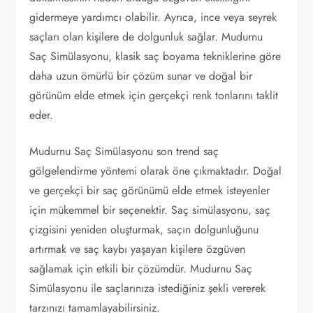
gidermeye yardımcı olabilir. Ayrıca, ince veya seyrek
saçları olan kişilere de dolgunluk sağlar. Mudurnu
Saç Simülasyonu, klasik saç boyama tekniklerine göre
daha uzun ömürlü bir çözüm sunar ve doğal bir
görünüm elde etmek için gerçekçi renk tonlarını taklit
eder.
Mudurnu Saç Simülasyonu son trend saç
gölgelendirme yöntemi olarak öne çıkmaktadır. Doğal
ve gerçekçi bir saç görünümü elde etmek isteyenler
için mükemmel bir seçenektir. Saç simülasyonu, saç
çizgisini yeniden oluşturmak, saçın dolgunluğunu
artırmak ve saç kaybı yaşayan kişilere özgüven
sağlamak için etkili bir çözümdür. Mudurnu Saç
Simülasyonu ile saçlarınıza istediğiniz şekli vererek
tarzınızı tamamlayabilirsiniz.