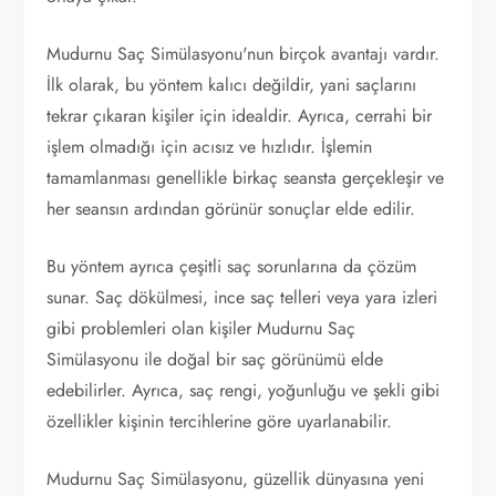
Mudurnu Saç Simülasyonu'nun birçok avantajı vardır.
İlk olarak, bu yöntem kalıcı değildir, yani saçlarını
tekrar çıkaran kişiler için idealdir. Ayrıca, cerrahi bir
işlem olmadığı için acısız ve hızlıdır. İşlemin
tamamlanması genellikle birkaç seansta gerçekleşir ve
her seansın ardından görünür sonuçlar elde edilir.
Bu yöntem ayrıca çeşitli saç sorunlarına da çözüm
sunar. Saç dökülmesi, ince saç telleri veya yara izleri
gibi problemleri olan kişiler Mudurnu Saç
Simülasyonu ile doğal bir saç görünümü elde
edebilirler. Ayrıca, saç rengi, yoğunluğu ve şekli gibi
özellikler kişinin tercihlerine göre uyarlanabilir.
Mudurnu Saç Simülasyonu, güzellik dünyasına yeni