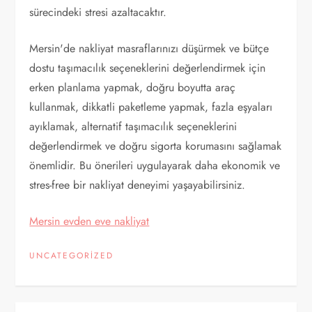
sürecindeki stresi azaltacaktır.
Mersin'de nakliyat masraflarınızı düşürmek ve bütçe
dostu taşımacılık seçeneklerini değerlendirmek için
erken planlama yapmak, doğru boyutta araç
kullanmak, dikkatli paketleme yapmak, fazla eşyaları
ayıklamak, alternatif taşımacılık seçeneklerini
değerlendirmek ve doğru sigorta korumasını sağlamak
önemlidir. Bu önerileri uygulayarak daha ekonomik ve
stres-free bir nakliyat deneyimi yaşayabilirsiniz.
Mersin evden eve nakliyat
UNCATEGORIZED