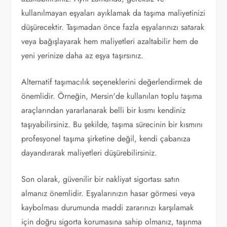
kullanılmayan eşyaları ayıklamak da taşıma maliyetinizi
düşürecektir. Taşımadan önce fazla eşyalarınızı satarak
veya bağışlayarak hem maliyetleri azaltabilir hem de
yeni yerinize daha az eşya taşırsınız.
Alternatif taşımacılık seçeneklerini değerlendirmek de
önemlidir. Örneğin, Mersin'de kullanılan toplu taşıma
araçlarından yararlanarak belli bir kısmı kendiniz
taşıyabilirsiniz. Bu şekilde, taşıma sürecinin bir kısmını
profesyonel taşıma şirketine değil, kendi çabanıza
dayandırarak maliyetleri düşürebilirsiniz.
Son olarak, güvenilir bir nakliyat sigortası satın
almanız önemlidir. Eşyalarınızın hasar görmesi veya
kaybolması durumunda maddi zararınızı karşılamak
için doğru sigorta korumasına sahip olmanız, taşınma