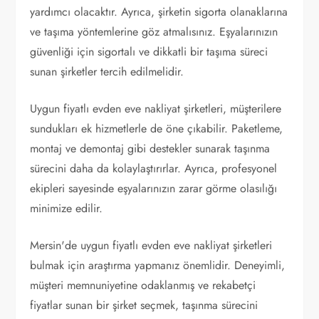
yardımcı olacaktır. Ayrıca, şirketin sigorta olanaklarına
ve taşıma yöntemlerine göz atmalısınız. Eşyalarınızın
güvenliği için sigortalı ve dikkatli bir taşıma süreci
sunan şirketler tercih edilmelidir.
Uygun fiyatlı evden eve nakliyat şirketleri, müşterilere
sundukları ek hizmetlerle de öne çıkabilir. Paketleme,
montaj ve demontaj gibi destekler sunarak taşınma
sürecini daha da kolaylaştırırlar. Ayrıca, profesyonel
ekipleri sayesinde eşyalarınızın zarar görme olasılığı
minimize edilir.
Mersin'de uygun fiyatlı evden eve nakliyat şirketleri
bulmak için araştırma yapmanız önemlidir. Deneyimli,
müşteri memnuniyetine odaklanmış ve rekabetçi
fiyatlar sunan bir şirket seçmek, taşınma sürecini