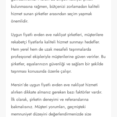
bulunmasına rağmen, bütçenizi zorlamadan kaliteli
hizmet sunan şirketler arasından seçim yapmak
önemlidir.
Uygun fiyatlı evden eve nakliyat şirketleri, müşterilere
rekabetçi fiyatlarla kaliteli hizmet sunmayı hedefler.
Hem yerel hem de uzak mesafeli taşınmalarda
profesyonel ekipleriyle müşterilerine güven verirler. Bu
şirketler, eşyalarınızın güvenliği ve sağlam bir şekilde
taşınması konusunda özenle çalışır.
Mersin'de uygun fiyatlı evden eve nakliyat hizmeti
alırken dikkate almanız gereken bazı faktörler vardır.
İlk olarak, şirketin deneyimi ve referanslarına
bakmalısınız. Müşteri yorumları, geçmişteki
memnuniyet düzeyini değerlendirmenizde size