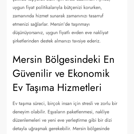
uygun fiyat politikalarıyla bütçenizi korurken,
zamanında hizmet sunarak zamanınızı tasarruf
etmenizi sağlarlar. Mersin'de taşınmayı
düşünüyorsanız, uygun fiyatlı evden eve nakliyat
şirketlerinden destek almanızı tavsiye ederiz.
Mersin Bölgesindeki En
Güvenilir ve Ekonomik
Ev Taşıma Hizmetleri
Ev taşıma süreci, birçok insan için stresli ve zorlu bir
deneyim olabilir. Eşyaların paketlenmesi, nakliye
düzenlemeleri ve yeni eve yerleştirme gibi bir dizi
detayla uğraşmak gerekebilir. Mersin bölgesinde