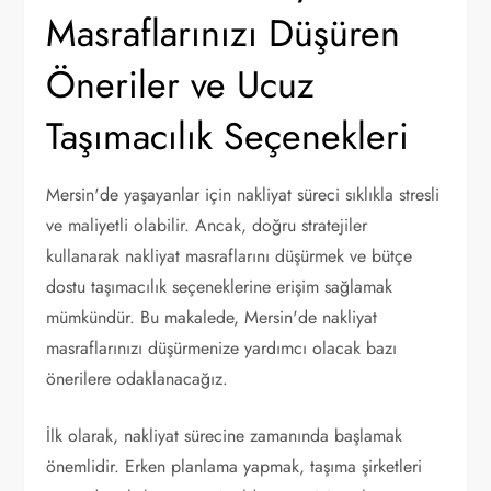
Masraflarınızı Düşüren
Öneriler ve Ucuz
Taşımacılık Seçenekleri
Mersin'de yaşayanlar için nakliyat süreci sıklıkla stresli
ve maliyetli olabilir. Ancak, doğru stratejiler
kullanarak nakliyat masraflarını düşürmek ve bütçe
dostu taşımacılık seçeneklerine erişim sağlamak
mümkündür. Bu makalede, Mersin'de nakliyat
masraflarınızı düşürmenize yardımcı olacak bazı
önerilere odaklanacağız.
İlk olarak, nakliyat sürecine zamanında başlamak
önemlidir. Erken planlama yapmak, taşıma şirketleri