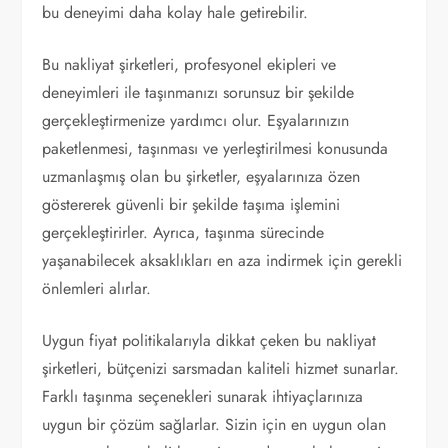
bu deneyimi daha kolay hale getirebilir.
Bu nakliyat şirketleri, profesyonel ekipleri ve
deneyimleri ile taşınmanızı sorunsuz bir şekilde
gerçekleştirmenize yardımcı olur. Eşyalarınızın
paketlenmesi, taşınması ve yerleştirilmesi konusunda
uzmanlaşmış olan bu şirketler, eşyalarınıza özen
göstererek güvenli bir şekilde taşıma işlemini
gerçekleştirirler. Ayrıca, taşınma sürecinde
yaşanabilecek aksaklıkları en aza indirmek için gerekli
önlemleri alırlar.
Uygun fiyat politikalarıyla dikkat çeken bu nakliyat
şirketleri, bütçenizi sarsmadan kaliteli hizmet sunarlar.
Farklı taşınma seçenekleri sunarak ihtiyaçlarınıza
uygun bir çözüm sağlarlar. Sizin için en uygun olan