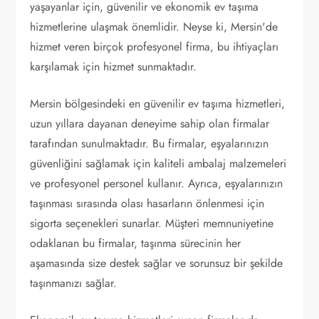
yaşayanlar için, güvenilir ve ekonomik ev taşıma
hizmetlerine ulaşmak önemlidir. Neyse ki, Mersin'de
hizmet veren birçok profesyonel firma, bu ihtiyaçları
karşılamak için hizmet sunmaktadır.
Mersin bölgesindeki en güvenilir ev taşıma hizmetleri,
uzun yıllara dayanan deneyime sahip olan firmalar
tarafından sunulmaktadır. Bu firmalar, eşyalarınızın
güvenliğini sağlamak için kaliteli ambalaj malzemeleri
ve profesyonel personel kullanır. Ayrıca, eşyalarınızın
taşınması sırasında olası hasarların önlenmesi için
sigorta seçenekleri sunarlar. Müşteri memnuniyetine
odaklanan bu firmalar, taşınma sürecinin her
aşamasında size destek sağlar ve sorunsuz bir şekilde
taşınmanızı sağlar.