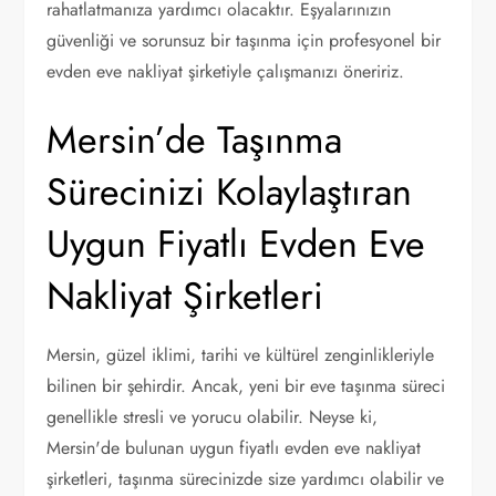
rahatlatmanıza yardımcı olacaktır. Eşyalarınızın
güvenliği ve sorunsuz bir taşınma için profesyonel bir
evden eve nakliyat şirketiyle çalışmanızı öneririz.
Mersin’de Taşınma
Sürecinizi Kolaylaştıran
Uygun Fiyatlı Evden Eve
Nakliyat Şirketleri
Mersin, güzel iklimi, tarihi ve kültürel zenginlikleriyle
bilinen bir şehirdir. Ancak, yeni bir eve taşınma süreci
genellikle stresli ve yorucu olabilir. Neyse ki,
Mersin'de bulunan uygun fiyatlı evden eve nakliyat
şirketleri, taşınma sürecinizde size yardımcı olabilir ve