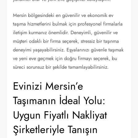
Mersin bölgesindeki en güvenilir ve ekonomik ev
taşıma hizmetlerini bulmak için profesyonel firmalarla
iletişim kurmanız önemlidir. Deneyimli, güvenilir ve
müşteri odaklı bir firma seçerek, stressiz bir taşınma
deneyimi yaşayabilirsiniz. Eşyalarınızı güvenle taşımak
ve yeni eve geçmek için doğru firmayı seçerek, bu
süreci sorunsuz bir şekilde tamamlayabilirsiniz.
Evinizi Mersin’e
Taşımanın İdeal Yolu:
Uygun Fiyatlı Nakliyat
Şirketleriyle Tanışın