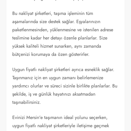
Bu nakliyat şirketleri, taşıma işleminin tüm
aşamalarında size destek sağlar. Eşyalarınızın
paketlenmesinden, yüklenmesine ve istenilen adrese
teslimine kadar her detayı özenle planlarlar. Size
yüksek kaliteli hizmet sunarken, aynı zamanda
bütçenizi korumaya da özen gösterirler.
Uygun fiyatlı nakliyat şirketleri ayrıca esneklik sağlar.
Taşınmanız için en uygun zamanı belirlemenize
yardımcı olurlar ve süreci sizinle birlikte planlarlar. Bu
şekilde, iş ve günlük hayatınızı aksatmadan
taşınabilirsiniz.
Evinizi Mersin'e taşımanın ideal yolunu seçerken,
uygun fiyatlı nakliyat şirketleriyle iletişime geçmek