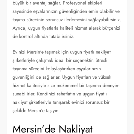
büyük bir avantaj sağlar. Profesyonel ekipleri
sayesinde eşyalarınızın güvenliğinden emin olabilir ve
taşıma sürecinin sorunsuz ilerlemesini sağlayabilirsiniz.
Ayrıca, uygun fiyatlarla kaliteli hizmet alarak bütçenizi
de kontrol altında tutabilirsiniz.
Evinizi Mersin'e taşımak için uygun fiyatlı nakliyat
şirketleriyle çalışmak ideal bir seçenektir. Stresli
taşınma sürecini kolaylaştırırken eşyalarınızın
güvenliğini de sağlarlar. Uygun fiyatları ve yüksek
hizmet kalitesiyle size mükemmel bir taşınma deneyimi
sunabilirler. Kendinizi rahatlatın ve uygun fiyatlı
nakliyat şirketleriyle tanışarak evinizi sorunsuz bir
şekilde Mersin'e taşıyın.
Mersin’de Nakliyat