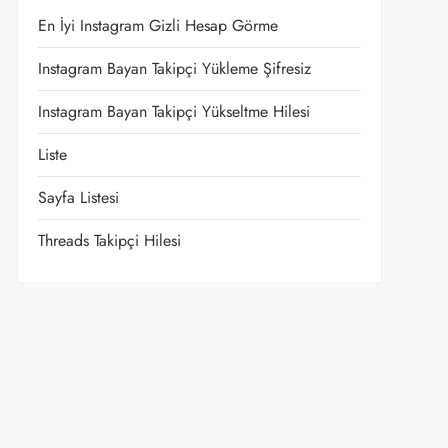
En İyi Instagram Gizli Hesap Görme
Instagram Bayan Takipçi Yükleme Şifresiz
Instagram Bayan Takipçi Yükseltme Hilesi
Liste
Sayfa Listesi
Threads Takipçi Hilesi