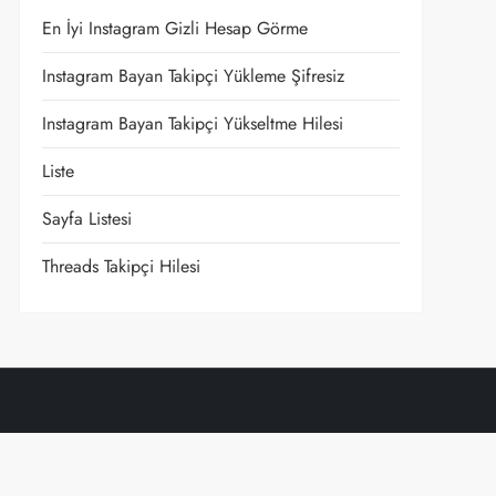
En İyi Instagram Gizli Hesap Görme
Instagram Bayan Takipçi Yükleme Şifresiz
Instagram Bayan Takipçi Yükseltme Hilesi
Liste
t
Sayfa Listesi
Threads Takipçi Hilesi