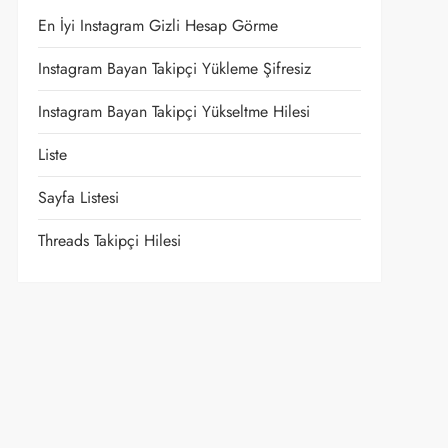
En İyi Instagram Gizli Hesap Görme
Instagram Bayan Takipçi Yükleme Şifresiz
Instagram Bayan Takipçi Yükseltme Hilesi
Liste
Sayfa Listesi
Threads Takipçi Hilesi