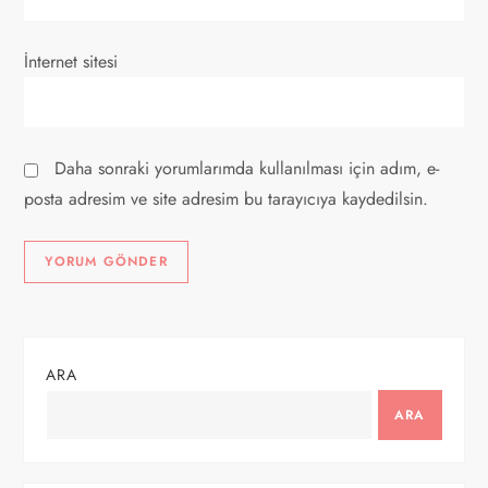
İnternet sitesi
Daha sonraki yorumlarımda kullanılması için adım, e-
posta adresim ve site adresim bu tarayıcıya kaydedilsin.
ARA
ARA