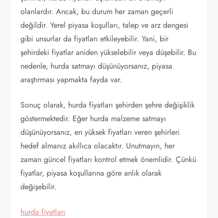
olanlardır. Ancak, bu durum her zaman geçerli
değildir. Yerel piyasa koşulları, talep ve arz dengesi
gibi unsurlar da fiyatları etkileyebilir. Yani, bir
şehirdeki fiyatlar aniden yükselebilir veya düşebilir. Bu
nedenle, hurda satmayı düşünüyorsanız, piyasa
araştırması yapmakta fayda var.
Sonuç olarak, hurda fiyatları şehirden şehre değişiklik
göstermektedir. Eğer hurda malzeme satmayı
düşünüyorsanız, en yüksek fiyatları veren şehirleri
hedef almanız akıllıca olacaktır. Unutmayın, her
zaman güncel fiyatları kontrol etmek önemlidir. Çünkü
fiyatlar, piyasa koşullarına göre anlık olarak
değişebilir.
hurda fiyatları