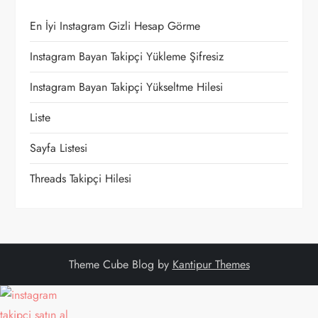
En İyi Instagram Gizli Hesap Görme
Instagram Bayan Takipçi Yükleme Şifresiz
Instagram Bayan Takipçi Yükseltme Hilesi
Liste
Sayfa Listesi
Threads Takipçi Hilesi
Theme Cube Blog by
Kantipur Themes