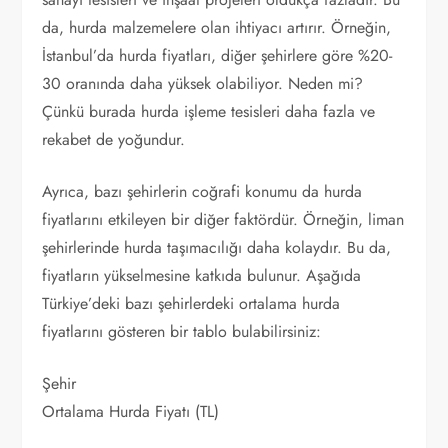
da, hurda malzemelere olan ihtiyacı artırır. Örneğin,
İstanbul’da hurda fiyatları, diğer şehirlere göre %20-
30 oranında daha yüksek olabiliyor. Neden mi?
Çünkü burada hurda işleme tesisleri daha fazla ve
rekabet de yoğundur.
Ayrıca, bazı şehirlerin coğrafi konumu da hurda
fiyatlarını etkileyen bir diğer faktördür. Örneğin, liman
şehirlerinde hurda taşımacılığı daha kolaydır. Bu da,
fiyatların yükselmesine katkıda bulunur. Aşağıda
Türkiye’deki bazı şehirlerdeki ortalama hurda
fiyatlarını gösteren bir tablo bulabilirsiniz:
Şehir
Ortalama Hurda Fiyatı (TL)