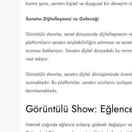
kurma şansı, sanatın kişisel ve duygusal bir deneyim o
Sanatın Dijitalleşmesi ve Geleceği
Görüntülü showlar, sanat dünyasında dijitalleşmenin 
platformların sanatın erişilebilirliğini artırması ve sanat
sunması bekleniyor. Sanatın dijital dünyadaki bu evrimi
vaat ediyor.
Görüntülü showlar, sanatın dijital dönüşümünde önemli
sunmaktadır. Bu platformlar, sanatın sınırlarını zorlaya
tanımlamaktadır.
Görüntülü Show: Eğlence
İnternet çağında eğlence anlayışı giderek değişiyor v