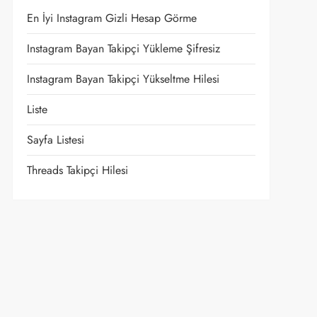
En İyi Instagram Gizli Hesap Görme
Instagram Bayan Takipçi Yükleme Şifresiz
Instagram Bayan Takipçi Yükseltme Hilesi
Liste
Sayfa Listesi
Threads Takipçi Hilesi