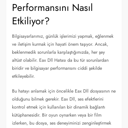
Performansını Nasıl
Etkiliyor?
Bilgisayarlarımız, günlük işlerimizi yapmak, eğlenmek
ve iletişim kurmak için hayati önem taşıyor. Ancak,
beklenmedik sorunlarla karşılaştığımızda, her şey
altüst olabilir. Eax Dll Hatası da bu tür sorunlardan
biridir ve bilgisayar performansını ciddi şekilde
etkileyebilir.
Bu hatayı anlamak için öncelikle Eax Dll dosyasının ne
olduğunu bilmek gerekir. Eax Dll, ses efektlerini
kontrol etmek için kullanılan bir dinamik bağlantı
kütüphanesidir. Bir oyun oynarken veya bir film
izlerken, bu dosya, ses deneyiminizi zenginleştirmek