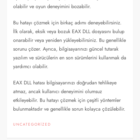
olabilir ve oyun deneyimini bozabilir.
Bu hatayı çözmek için birkaç adımı deneyebilirsiniz.
İlk olarak, eksik veya bozuk EAX DLL dosyasını bulup
onarabilir veya yeniden yükleyebilirsiniz. Bu genellikle
sorunu çözer. Ayrıca, bilgisayarınızı güncel tutarak
yazılım ve sürücülerin en son sürümlerini kullanmak da
yardımcı olabilir.
EAX DLL hatası bilgisayarınızı doğrudan tehlikeye
atmaz, ancak kullanıcı deneyimini olumsuz
etkileyebilir. Bu hatayı çözmek için çeşitli yöntemler
bulunmaktadır ve genellikle sorun kolayca çözülebilir.
UNCATEGORIZED