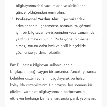
bilgisayarınızdaki yazılımların ve sürücülerin
güncel olduğundan emin olun.
Profesyonel Yardım Alın
: Eğer yukarıdaki
adımlar sorunu çözemezse, sorununuzu çözmek
için bir bilgisayar teknisyeninden veya uzmanından
yardım almayı düşünün. Profesyonel bir destek
almak, sorunu daha hızlı ve etkili bir şekilde
çözmenize yardımcı olabilir.
Eax Dll hatası bilgisayar kullanıcılarının
karşılaşabileceği yaygın bir sorundur. Ancak, yukarıda
belirtilen çözüm yollarını uygulayarak bu hatayı
kolaylıkla çözebilirsiniz. Unutmayın, her sorunun bir
çözümü vardır ve bilgisayarınızın performansını
etkileyen herhangi bir hata karşısında panik yapmayın.