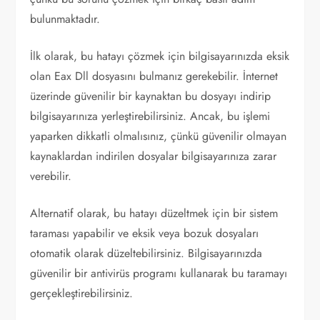
bulunmaktadır.
İlk olarak, bu hatayı çözmek için bilgisayarınızda eksik
olan Eax Dll dosyasını bulmanız gerekebilir. İnternet
üzerinde güvenilir bir kaynaktan bu dosyayı indirip
bilgisayarınıza yerleştirebilirsiniz. Ancak, bu işlemi
yaparken dikkatli olmalısınız, çünkü güvenilir olmayan
kaynaklardan indirilen dosyalar bilgisayarınıza zarar
verebilir.
Alternatif olarak, bu hatayı düzeltmek için bir sistem
taraması yapabilir ve eksik veya bozuk dosyaları
otomatik olarak düzeltebilirsiniz. Bilgisayarınızda
güvenilir bir antivirüs programı kullanarak bu taramayı
gerçekleştirebilirsiniz.