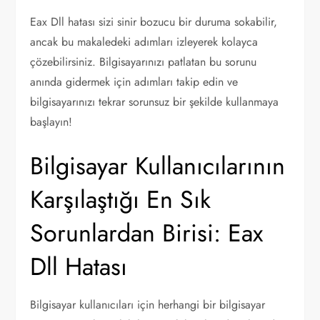
Eax Dll hatası sizi sinir bozucu bir duruma sokabilir,
ancak bu makaledeki adımları izleyerek kolayca
çözebilirsiniz. Bilgisayarınızı patlatan bu sorunu
anında gidermek için adımları takip edin ve
bilgisayarınızı tekrar sorunsuz bir şekilde kullanmaya
başlayın!
Bilgisayar Kullanıcılarının
Karşılaştığı En Sık
Sorunlardan Birisi: Eax
Dll Hatası
Bilgisayar kullanıcıları için herhangi bir bilgisayar