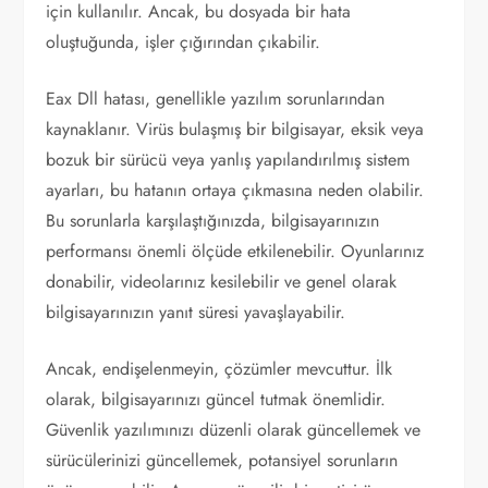
için kullanılır. Ancak, bu dosyada bir hata
oluştuğunda, işler çığırından çıkabilir.
Eax Dll hatası, genellikle yazılım sorunlarından
kaynaklanır. Virüs bulaşmış bir bilgisayar, eksik veya
bozuk bir sürücü veya yanlış yapılandırılmış sistem
ayarları, bu hatanın ortaya çıkmasına neden olabilir.
Bu sorunlarla karşılaştığınızda, bilgisayarınızın
performansı önemli ölçüde etkilenebilir. Oyunlarınız
donabilir, videolarınız kesilebilir ve genel olarak
bilgisayarınızın yanıt süresi yavaşlayabilir.
Ancak, endişelenmeyin, çözümler mevcuttur. İlk
olarak, bilgisayarınızı güncel tutmak önemlidir.
Güvenlik yazılımınızı düzenli olarak güncellemek ve
sürücülerinizi güncellemek, potansiyel sorunların