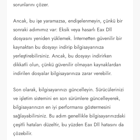
sorunlarını çözer.
Ancak, bu işe yaramazsa, endişelenmeyin, çünkü bir
sonraki adımımız var: Eksik veya hasarlı Eax Dll
dosyasını yeniden yüklemek. İnternetten güvenilir bir
kaynaktan bu dosyayı indirip bilgisayarınıza
yerleştirebilirsiniz. Ancak, bu dosyayı indirirken
dikkatli olun, çünkü güvenilir olmayan kaynaklardan
indirilen dosyalar bilgisayarınıza zarar verebilir.
Son olarak, bilgisayarınızı güncelleyin. Sürücülerinizi
ve işletim sistemini en son sürümlere güncelleyerek,
bilgisayarınızın en iyi performansı göstermesini
sağlayabilirsiniz. Bu adım genellikle bilgisayarınızdaki
çeşitli hataları düzeltir, bu yüzden Eax Dll hatasını da
çözebilir.