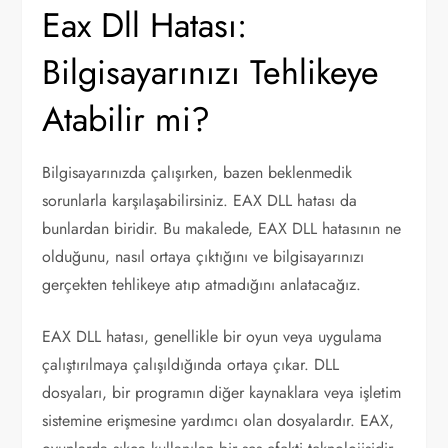
Eax Dll Hatası:
Bilgisayarınızı Tehlikeye
Atabilir mi?
Bilgisayarınızda çalışırken, bazen beklenmedik
sorunlarla karşılaşabilirsiniz. EAX DLL hatası da
bunlardan biridir. Bu makalede, EAX DLL hatasının ne
olduğunu, nasıl ortaya çıktığını ve bilgisayarınızı
gerçekten tehlikeye atıp atmadığını anlatacağız.
EAX DLL hatası, genellikle bir oyun veya uygulama
çalıştırılmaya çalışıldığında ortaya çıkar. DLL
dosyaları, bir programın diğer kaynaklara veya işletim
sistemine erişmesine yardımcı olan dosyalardır. EAX,