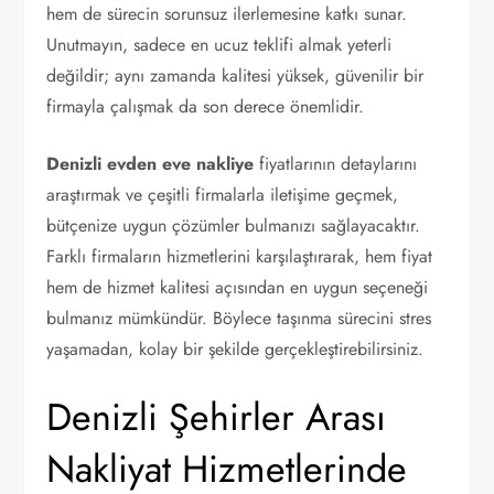
hem de sürecin sorunsuz ilerlemesine katkı sunar.
Unutmayın, sadece en ucuz teklifi almak yeterli
değildir; aynı zamanda kalitesi yüksek, güvenilir bir
firmayla çalışmak da son derece önemlidir.
Denizli evden eve nakliye
fiyatlarının detaylarını
araştırmak ve çeşitli firmalarla iletişime geçmek,
bütçenize uygun çözümler bulmanızı sağlayacaktır.
Farklı firmaların hizmetlerini karşılaştırarak, hem fiyat
hem de hizmet kalitesi açısından en uygun seçeneği
bulmanız mümkündür. Böylece taşınma sürecini stres
yaşamadan, kolay bir şekilde gerçekleştirebilirsiniz.
Denizli Şehirler Arası
Nakliyat Hizmetlerinde