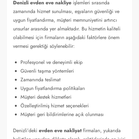
Denizli evden eve nakliye
işlemleri sırasında
zamanında hizmet sunulması, eşyaların güvenliği ve
uygun fiyatlandırma, müşteri memnuniyetini artırıcı
unsurlar arasında yer almaktadır. Bu hizmetin kaliteli
olabilmesi için firmaların aşağıdaki faktörlere önem
vermesi gerektiği söylenebilir:
Profesyonel ve deneyimli ekip
Güvenli taşıma yöntemleri
Zamanında teslimat
Uygun fiyatlandırma politikaları
Müşteri destek hizmetleri
Özelleştirilmiş hizmet seçenekleri
Müşteri geri bildirimlerine açık olunması
Denizli’deki
evden eve nakliyat
firmaları, yukarıda