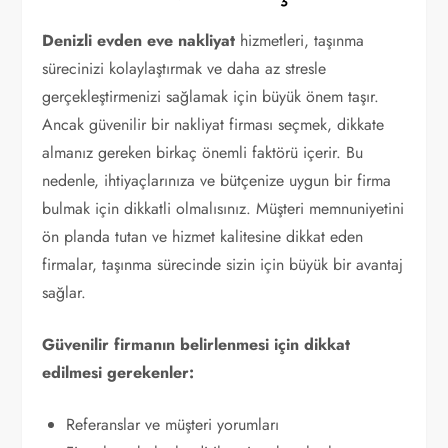
Denizli evden eve nakliyat
hizmetleri, taşınma
sürecinizi kolaylaştırmak ve daha az stresle
gerçekleştirmenizi sağlamak için büyük önem taşır.
Ancak güvenilir bir nakliyat firması seçmek, dikkate
almanız gereken birkaç önemli faktörü içerir. Bu
nedenle, ihtiyaçlarınıza ve bütçenize uygun bir firma
bulmak için dikkatli olmalısınız. Müşteri memnuniyetini
ön planda tutan ve hizmet kalitesine dikkat eden
firmalar, taşınma sürecinde sizin için büyük bir avantaj
sağlar.
Güvenilir firmanın belirlenmesi için dikkat
edilmesi gerekenler:
Referanslar ve müşteri yorumları