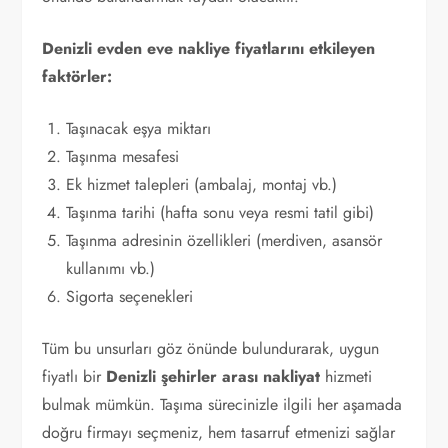
Denizli evden eve nakliye fiyatlarını etkileyen
faktörler:
Taşınacak eşya miktarı
Taşınma mesafesi
Ek hizmet talepleri (ambalaj, montaj vb.)
Taşınma tarihi (hafta sonu veya resmi tatil gibi)
Taşınma adresinin özellikleri (merdiven, asansör
kullanımı vb.)
Sigorta seçenekleri
Tüm bu unsurları göz önünde bulundurarak, uygun
fiyatlı bir
Denizli şehirler arası nakliyat
hizmeti
bulmak mümkün. Taşıma sürecinizle ilgili her aşamada
doğru firmayı seçmeniz, hem tasarruf etmenizi sağlar