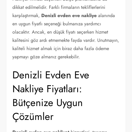
dikkat edilmelidir. Farklı firmaların tekliflerlerini
karşılaştırmak,
Denizli evden eve nakliye
alanında
en uygun fiyatlı seçeneği bulmanıza yardımcı
olacaktır. Ancak, en düşük fiyatı seçerken hizmet
kalitesini göz ardı etmemekte fayda vardır. Unutmayın,
kaliteli hizmet almak için biraz daha fazla ödeme
yapmayı göze almanız gerekebilir.
Denizli Evden Eve
Nakliye Fiyatları:
Bütçenize Uygun
Çözümler