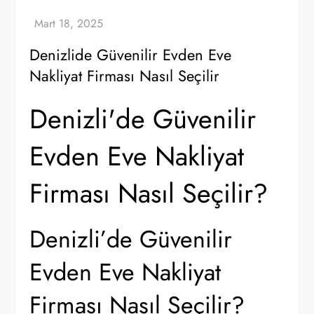
Denizlide Güvenilir Evden Eve
Nakliyat Firması Nasıl Seçilir
Denizli'de Güvenilir
Evden Eve Nakliyat
Firması Nasıl Seçilir?​
Denizli’de Güvenilir
Evden Eve Nakliyat
Firması Nasıl Seçilir?​