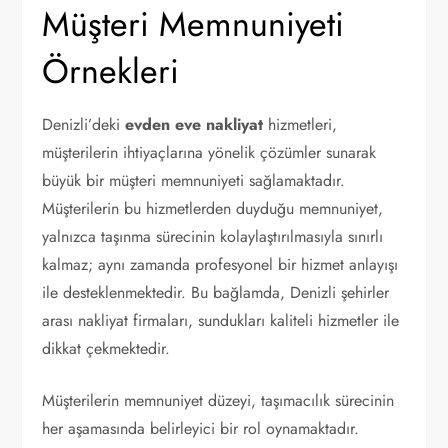
Müşteri Memnuniyeti
Örnekleri
Denizli’deki
evden eve nakliyat
hizmetleri,
müşterilerin ihtiyaçlarına yönelik çözümler sunarak
büyük bir müşteri memnuniyeti sağlamaktadır.
Müşterilerin bu hizmetlerden duyduğu memnuniyet,
yalnızca taşınma sürecinin kolaylaştırılmasıyla sınırlı
kalmaz; aynı zamanda profesyonel bir hizmet anlayışı
ile desteklenmektedir. Bu bağlamda, Denizli şehirler
arası nakliyat firmaları, sundukları kaliteli hizmetler ile
dikkat çekmektedir.
Müşterilerin memnuniyet düzeyi, taşımacılık sürecinin
her aşamasında belirleyici bir rol oynamaktadır.