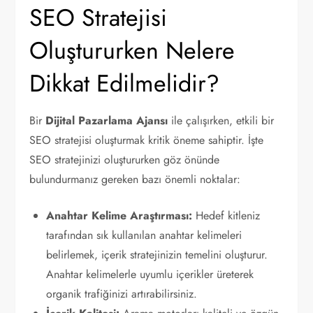
SEO Stratejisi
Oluştururken Nelere
Dikkat Edilmelidir?
Bir
Dijital Pazarlama Ajansı
ile çalışırken, etkili bir
SEO stratejisi oluşturmak kritik öneme sahiptir. İşte
SEO stratejinizi oluştururken göz önünde
bulundurmanız gereken bazı önemli noktalar:
Anahtar Kelime Araştırması:
Hedef kitleniz
tarafından sık kullanılan anahtar kelimeleri
belirlemek, içerik stratejinizin temelini oluşturur.
Anahtar kelimelerle uyumlu içerikler üreterek
organik trafiğinizi artırabilirsiniz.