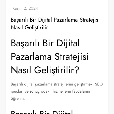
Başarılı Bir Dijital Pazarlama Stratejisi
Nasıl Geliştirilir
Başarılı Bir Dijital
Pazarlama Stratejisi
Nasıl Geliştirilir?
Başarılı dijital pazarlama stratejilerini geliştirmek, SEO
ipuçları ve sonuç odaklı hizmetlerin faydalarını
öğrenin.