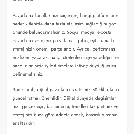
Pazarlama kanallarınızı seçerken, hangi platformların
hedef kitlenizle daha fazla etkileşim sağladığını göz
önünde bulundurmalısınız. Sosyal medya, e-posta
pazarlama ve içerik pazarlaması gibi çeşitli kanallar,
stratejinizin önemli parçalarıdır. Ayrıca, performans
analizleri yaparak, hangi stratejilerin işe yaradığını ve
hangi alanlarda iyileştirimelere ihtiyaç duyduğunuzu
belirlemelisiniz.
Son olarak, dijital pazarlama stratejinizi sürekli olarak
güncel tutmak önemlidir. Dijital dünyada değişimler
hızlı gerçekleşir; bu nedenle, trendleri takip etmek ve
stratejinizi buna göre adapte etmek, başarılı olmanın
anahtarıdır.