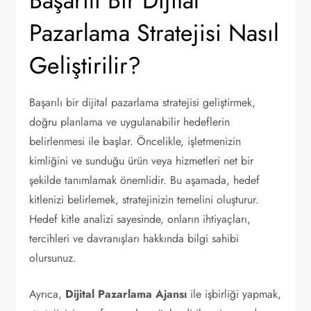
Başarılı Bir Dijital
Pazarlama Stratejisi Nasıl
Geliştirilir?
Başarılı bir dijital pazarlama stratejisi geliştirmek,
doğru planlama ve uygulanabilir hedeflerin
belirlenmesi ile başlar. Öncelikle, işletmenizin
kimliğini ve sunduğu ürün veya hizmetleri net bir
şekilde tanımlamak önemlidir. Bu aşamada, hedef
kitlenizi belirlemek, stratejinizin temelini oluşturur.
Hedef kitle analizi sayesinde, onların ihtiyaçları,
tercihleri ve davranışları hakkında bilgi sahibi
olursunuz.
Ayrıca,
Dijital Pazarlama Ajansı
ile işbirliği yapmak,