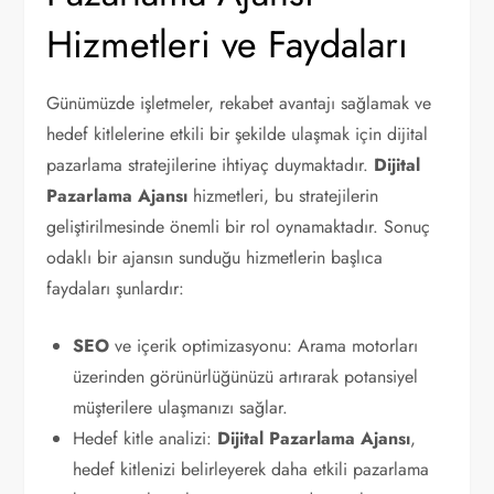
Hizmetleri ve Faydaları
Günümüzde işletmeler, rekabet avantajı sağlamak ve
hedef kitlelerine etkili bir şekilde ulaşmak için dijital
pazarlama stratejilerine ihtiyaç duymaktadır.
Dijital
Pazarlama Ajansı
hizmetleri, bu stratejilerin
geliştirilmesinde önemli bir rol oynamaktadır. Sonuç
odaklı bir ajansın sunduğu hizmetlerin başlıca
faydaları şunlardır:
SEO
ve içerik optimizasyonu: Arama motorları
üzerinden görünürlüğünüzü artırarak potansiyel
müşterilere ulaşmanızı sağlar.
Hedef kitle analizi:
Dijital Pazarlama Ajansı
,
hedef kitlenizi belirleyerek daha etkili pazarlama