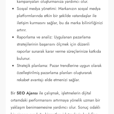
kampanyaları oluşturmanıza yardımcı olur.
Sosyal medya yönetimi: Markanızın sosyal medya
platformlarında etkin bir şekilde vatandaşlar ile
iletişim kurmasını sağlar, bu da marka bilinirliğinizi
artırır.
Raporlama ve analiz: Uygulanan pazarlama
stratejilerinin başarısını ölçmek için düzenli
raporlar sunarak karar verme süreçlerinize katkıda
bulunur.
Stratejik planlama: Pazar trendlerine uygun olarak
özelleştirilmiş pazarlama planları oluşturarak
rekabet avantajı elde etmenizi sağlar.
Bir
SEO Ajansı
ile çalışmak, işletmelerin dijital
ortamdaki performansını artırmaya yönelik uzman bir
yaklaşım benimsemesine yardımcı olur. Sonuç odaklı